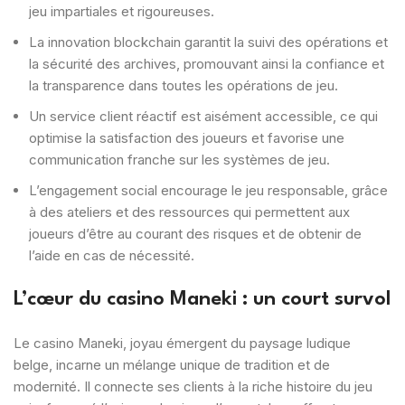
jeu impartiales et rigoureuses.
La innovation blockchain garantit la suivi des opérations et
la sécurité des archives, promouvant ainsi la confiance et
la transparence dans toutes les opérations de jeu.
Un service client réactif est aisément accessible, ce qui
optimise la satisfaction des joueurs et favorise une
communication franche sur les systèmes de jeu.
L’engagement social encourage le jeu responsable, grâce
à des ateliers et des ressources qui permettent aux
joueurs d’être au courant des risques et de obtenir de
l’aide en cas de nécessité.
L’cœur du casino Maneki : un court survol
Le casino Maneki, joyau émergent du paysage ludique
belge, incarne un mélange unique de tradition et de
modernité. Il connecte ses clients à la riche histoire du jeu