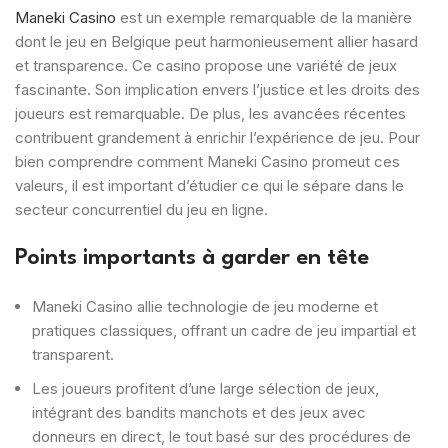
Maneki Casino
est un exemple remarquable de la manière
dont le jeu en Belgique peut harmonieusement allier hasard
et transparence. Ce casino propose une variété de jeux
fascinante. Son implication envers l’justice et les droits des
joueurs est remarquable. De plus, les avancées récentes
contribuent grandement à enrichir l’expérience de jeu. Pour
bien comprendre comment Maneki Casino promeut ces
valeurs, il est important d’étudier ce qui le sépare dans le
secteur concurrentiel du jeu en ligne.
Points importants à garder en tête
Maneki Casino allie technologie de jeu moderne et
pratiques classiques, offrant un cadre de jeu impartial et
transparent.
Les joueurs profitent d’une large sélection de jeux,
intégrant des bandits manchots et des jeux avec
donneurs en direct, le tout basé sur des procédures de