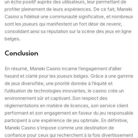
un écho positif auprès des utilisateurs, leur permettant de
profiter pleinement de leurs expériences. De ce fait, Maneki
Casino a fidélisé une communauté significative, et nombreux
sont les joueurs qui manifestent un fort désir de revenir,
consolidant ainsi sa réputation sur la scène des jeux en ligne
belges.
Conclusion
En résumé, Maneki Casino incarne l’engagement d’allier
hasard et clarté pour les joueurs belges. Grâce à une gamme
de jeux diversifiée, une priorité donnée à l’équité et
l’utilisation de technologies innovantes, le casino crée un
environnement sûr et captivant. Son respect des
réglementations en matière de licences, son service client
performant et son engagement en faveur du jeu responsable
participent à une expérience de jeu optimale. En définitive,
Maneki Casino s’impose comme une destination de
confiance pour ceux qui recherchent à la fois divertissement