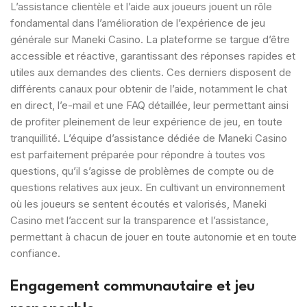
L’assistance clientèle et l’aide aux joueurs jouent un rôle
fondamental dans l’amélioration de l’expérience de jeu
générale sur Maneki Casino. La plateforme se targue d’être
accessible et réactive, garantissant des réponses rapides et
utiles aux demandes des clients. Ces derniers disposent de
différents canaux pour obtenir de l’aide, notamment le chat
en direct, l’e-mail et une FAQ détaillée, leur permettant ainsi
de profiter pleinement de leur expérience de jeu, en toute
tranquillité. L’équipe d’assistance dédiée de Maneki Casino
est parfaitement préparée pour répondre à toutes vos
questions, qu’il s’agisse de problèmes de compte ou de
questions relatives aux jeux. En cultivant un environnement
où les joueurs se sentent écoutés et valorisés, Maneki
Casino met l’accent sur la transparence et l’assistance,
permettant à chacun de jouer en toute autonomie et en toute
confiance.
Engagement communautaire et jeu