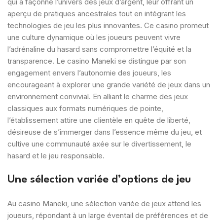
qui a façonné l’univers des jeux d’argent, leur offrant un
aperçu de pratiques ancestrales tout en intégrant les
technologies de jeu les plus innovantes. Ce casino promeut
une culture dynamique où les joueurs peuvent vivre
l’adrénaline du hasard sans compromettre l’équité et la
transparence. Le casino Maneki se distingue par son
engagement envers l’autonomie des joueurs, les
encourageant à explorer une grande variété de jeux dans un
environnement convivial. En alliant le charme des jeux
classiques aux formats numériques de pointe,
l’établissement attire une clientèle en quête de liberté,
désireuse de s’immerger dans l’essence même du jeu, et
cultive une communauté axée sur le divertissement, le
hasard et le jeu responsable.
Une sélection variée d’options de jeu
Au casino Maneki, une sélection variée de jeux attend les
joueurs, répondant à un large éventail de préférences et de