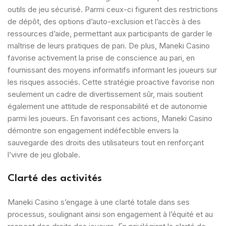
outils de jeu sécurisé. Parmi ceux-ci figurent des restrictions
de dépôt, des options d’auto-exclusion et l’accès à des
ressources d’aide, permettant aux participants de garder le
maîtrise de leurs pratiques de pari. De plus, Maneki Casino
favorise activement la prise de conscience au pari, en
fournissant des moyens informatifs informant les joueurs sur
les risques associés. Cette stratégie proactive favorise non
seulement un cadre de divertissement sûr, mais soutient
également une attitude de responsabilité et de autonomie
parmi les joueurs. En favorisant ces actions, Maneki Casino
démontre son engagement indéfectible envers la
sauvegarde des droits des utilisateurs tout en renforçant
l’vivre de jeu globale.
Clarté des activités
Maneki Casino s’engage à une clarté totale dans ses
processus, soulignant ainsi son engagement à l’équité et au