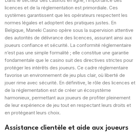
Dans le secteur des casinos en ligne, l’importance des
licences et de la réglementation est primordiale. Ces
systèmes garantissent que les opérateurs respectent les
normes légales et adoptent des pratiques justes. En
Belgique, Maneki Casino opère sous la supervision attentive
des autorités de délivrance des licences, assurant ainsi aux
joueurs confiance et sécurité. La conformité réglementaire
n’est pas une simple formalité ; elle constitue une garantie
fondamentale que le casino suit des directives strictes pour
protéger les intérêts des joueurs. Ce cadre réglementaire
favorise un environnement de jeu plus clair, où liberté de
jouer rime avec sécurité. En définitive, le rôle des licences et
de la réglementation est de créer un écosystème
harmonieux, permettant aux joueurs de profiter pleinement
de leur expérience de jeu tout en respectant leurs droits et
en protégeant leurs choix.
Assistance clientèle et aide aux joueurs