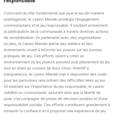
responsable
Conscient du rôle fondamental que joue le jeu de manière
avantageuse, le casino Maneki privilégie l’engagement
communautaire et le jeu responsable. Il soutient activement
la participation de la communauté à travers diverses actions
de sensibilisation. En partenariat avec des organisations
locales, le casino Maneki anime des ateliers et des
événements visant à informer les joueurs sur les bonnes
pratiques de jeu. Ces efforts visent à créer un
environnement où les joueurs peuvent jouir pleinement du jeu
tout en étant au courant de leurs choix. Attentif à
transparence, le casino Maneki met à disposition des outils
pour les personnes rencontrant des difficultés liées au jeu.
En insistant sur l’importance du jeu responsable, le casino
solidifie sa communauté, assurant ainsi que la liberté de
jouer s’accompagne de prises de décision avisées et d’une
responsabilité sociale. Ces efforts contribuent grandement à
instaurer la confiance et à proposer une expérience de jeu