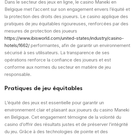
Dans le secteur des jeux en ligne, le casino Maneki en
Belgique met l’accent sur son engagement envers l’équité et
la protection des droits des joueurs. Le casino applique des
pratiques de jeu équitables rigoureuses, renforcées par des
mesures de protection des joueurs
https://www.ibisworld.com/united-states/industry/casino-
hotels/1662/
performantes, afin de garantir un environnement
sécurisé à ses utilisateurs. La transparence de ses
opérations renforce la confiance des joueurs et est
conforme aux normes du secteur en matière de jeu
responsable.
Pratiques de jeu équitables
L’équité des jeux est essentielle pour garantir un
environnement clair et plaisant aux joueurs du casino Maneki
en Belgique. Cet engagement témoigne de la volonté du
casino d’offrir des résultats justes et de préserver l’intégrité
du jeu. Grâce à des technologies de pointe et des