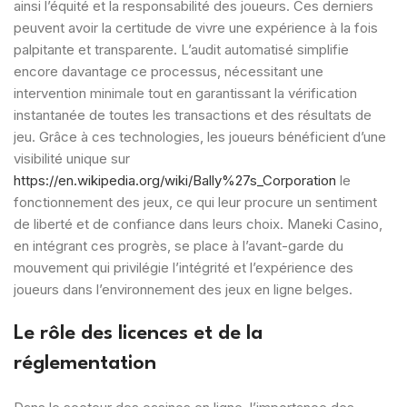
ainsi l’équité et la responsabilité des joueurs. Ces derniers
peuvent avoir la certitude de vivre une expérience à la fois
palpitante et transparente. L’audit automatisé simplifie
encore davantage ce processus, nécessitant une
intervention minimale tout en garantissant la vérification
instantanée de toutes les transactions et des résultats de
jeu. Grâce à ces technologies, les joueurs bénéficient d’une
visibilité unique sur
https://en.wikipedia.org/wiki/Bally%27s_Corporation
le
fonctionnement des jeux, ce qui leur procure un sentiment
de liberté et de confiance dans leurs choix. Maneki Casino,
en intégrant ces progrès, se place à l’avant-garde du
mouvement qui privilégie l’intégrité et l’expérience des
joueurs dans l’environnement des jeux en ligne belges.
Le rôle des licences et de la
réglementation