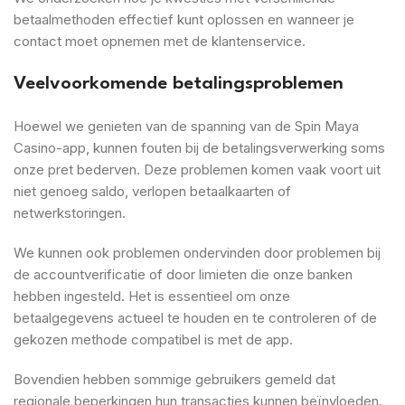
betaalmethoden effectief kunt oplossen en wanneer je
contact moet opnemen met de klantenservice.
Veelvoorkomende betalingsproblemen
Hoewel we genieten van de spanning van de Spin Maya
Casino-app, kunnen fouten bij de betalingsverwerking soms
onze pret bederven. Deze problemen komen vaak voort uit
niet genoeg saldo, verlopen betaalkaarten of
netwerkstoringen.
We kunnen ook problemen ondervinden door problemen bij
de accountverificatie of door limieten die onze banken
hebben ingesteld. Het is essentieel om onze
betaalgegevens actueel te houden en te controleren of de
gekozen methode compatibel is met de app.
Bovendien hebben sommige gebruikers gemeld dat
regionale beperkingen hun transacties kunnen beïnvloeden.