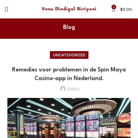
0
$
0.00
Blog
UNCATEGORIZED
Remedies voor problemen in de Spin Maya
Casino-app in Nederland.
Admin