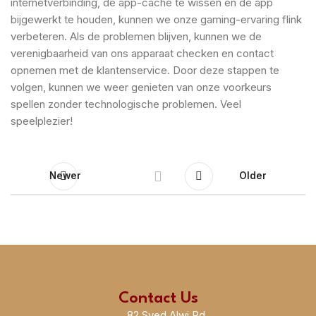
internetverbinding, de app-cache te wissen en de app
bijgewerkt te houden, kunnen we onze gaming-ervaring flink
verbeteren. Als de problemen blijven, kunnen we de
verenigbaarheid van ons apparaat checken en contact
opnemen met de klantenservice. Door deze stappen te
volgen, kunnen we weer genieten van onze voorkeurs
spellen zonder technologische problemen. Veel
speelplezier!
Newer
Older
Contact Us
82 Syed Alwi Rd