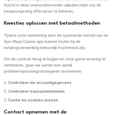
Inzicht in deze veelvoorkomende valkuilen helpt ons de
betaalomgeving effectiever te beheren.
Kwesties oplossen met betaalmethoden
Tijdens onze verkenning door de spannende wereld van de
Spin Maya Casino-app kunnen fouten bij de
betalingsverwerking behoorlijk frustrerend zijn.
Om de controle terug te krijgen en onze game-ervaring te
verbeteren, gaan we samen een aantal
probleemoplossingsstrategieën doornemen:
Controleer de accountgegevens
Controleer transactielimieten
Cache en cookies wissen
Contact opnemen met de