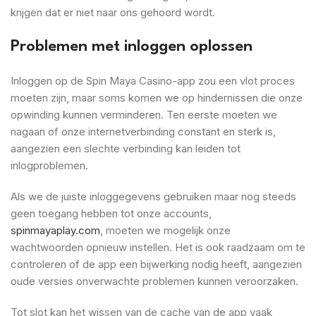
krijgen dat er niet naar ons gehoord wordt.
Problemen met inloggen oplossen
Inloggen op de Spin Maya Casino-app zou een vlot proces
moeten zijn, maar soms komen we op hindernissen die onze
opwinding kunnen verminderen. Ten eerste moeten we
nagaan of onze internetverbinding constant en sterk is,
aangezien een slechte verbinding kan leiden tot
inlogproblemen.
Als we de juiste inloggegevens gebruiken maar nog steeds
geen toegang hebben tot onze accounts,
spinmayaplay.com
, moeten we mogelijk onze
wachtwoorden opnieuw instellen. Het is ook raadzaam om te
controleren of de app een bijwerking nodig heeft, aangezien
oude versies onverwachte problemen kunnen veroorzaken.
Tot slot kan het wissen van de cache van de app vaak