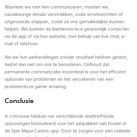
Wanneer we met hen communiceren, moeten we
nauwkeurige details verstrekken, zoals errorberichten of
uitgevoerde stappen, zodat ze ons gemakkelijker kunnen
helpen. We kunnen de klantenservice gewoonlijk contacten
via de app of via hun website, met behulp van live chat, e-
mail of telefoon.
Als we hun aanbevelingen zonder resultaat hebben getest,
twijfel dan niet om ons te benaderen. Onthoud dat
permanente communicatie essentieel is voor het efficiënt
oplossen van problemen en het verzekeren van een
probleemloze game-ervaring.
Conclusie
In conclusie hebben we verschillende doeltreffende
oplossingen bestudeerd voor het aanpakken van fouten in
de Spin Maya Casino-app. Door te zorgen voor een stabiele