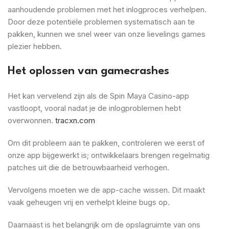
aanhoudende problemen met het inlogproces verhelpen.
Door deze potentiële problemen systematisch aan te
pakken, kunnen we snel weer van onze lievelings games
plezier hebben.
Het oplossen van gamecrashes
Het kan vervelend zijn als de Spin Maya Casino-app
vastloopt, vooral nadat je de inlogproblemen hebt
overwonnen.
tracxn.com
Om dit probleem aan te pakken, controleren we eerst of
onze app bijgewerkt is; ontwikkelaars brengen regelmatig
patches uit die de betrouwbaarheid verhogen.
Vervolgens moeten we de app-cache wissen. Dit maakt
vaak geheugen vrij en verhelpt kleine bugs op.
Daarnaast is het belangrijk om de opslagruimte van ons