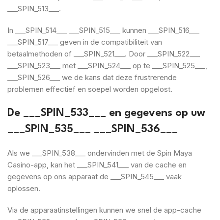
___SPIN_513___.
In ___SPIN_514___ ___SPIN_515___ kunnen ___SPIN_516___
___SPIN_517___ geven in de compatibiliteit van
betaalmethoden of ___SPIN_521___. Door ___SPIN_522___
___SPIN_523___ met ___SPIN_524___ op te ___SPIN_525___,
___SPIN_526___ we de kans dat deze frustrerende
problemen effectief en soepel worden opgelost.
De ___SPIN_533___ en gegevens op uw
___SPIN_535___ ___SPIN_536___
Als we ___SPIN_538___ ondervinden met de Spin Maya
Casino-app, kan het ___SPIN_541___ van de cache en
gegevens op ons apparaat de ___SPIN_545___ vaak
oplossen.
Via de apparaatinstellingen kunnen we snel de app-cache