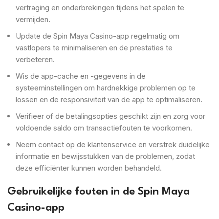
vertraging en onderbrekingen tijdens het spelen te
vermijden.
Update de Spin Maya Casino-app regelmatig om
vastlopers te minimaliseren en de prestaties te
verbeteren.
Wis de app-cache en -gegevens in de
systeeminstellingen om hardnekkige problemen op te
lossen en de responsiviteit van de app te optimaliseren.
Verifieer of de betalingsopties geschikt zijn en zorg voor
voldoende saldo om transactiefouten te voorkomen.
Neem contact op de klantenservice en verstrek duidelijke
informatie en bewijsstukken van de problemen, zodat
deze efficiënter kunnen worden behandeld.
Gebruikelijke fouten in de Spin Maya
Casino-app