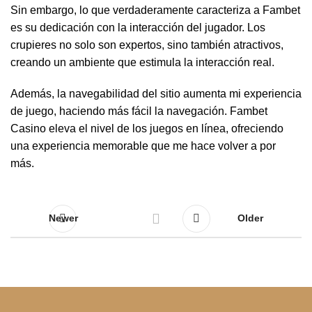
Sin embargo, lo que verdaderamente caracteriza a Fambet
es su dedicación con la interacción del jugador. Los
crupieres no solo son expertos, sino también atractivos,
creando un ambiente que estimula la interacción real.
Además, la navegabilidad del sitio aumenta mi experiencia
de juego, haciendo más fácil la navegación. Fambet
Casino eleva el nivel de los juegos en línea, ofreciendo
una experiencia memorable que me hace volver a por
más.
Newer
Older