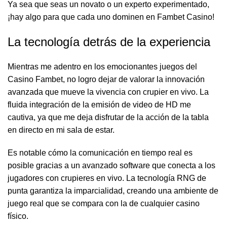
Ya sea que seas un novato o un experto experimentado,
¡hay algo para que cada uno dominen en Fambet Casino!
La tecnología detrás de la experiencia
Mientras me adentro en los emocionantes juegos del
Casino Fambet, no logro dejar de valorar la innovación
avanzada que mueve la vivencia con crupier en vivo. La
fluida integración de la emisión de video de HD me
cautiva, ya que me deja disfrutar de la acción de la tabla
en directo en mi sala de estar.
Es notable cómo la comunicación en tiempo real es
posible gracias a un avanzado software que conecta a los
jugadores con crupieres en vivo. La tecnología RNG de
punta garantiza la imparcialidad, creando una ambiente de
juego real que se compara con la de cualquier casino
físico.