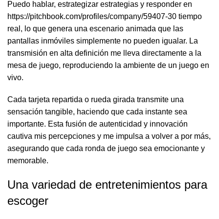
Puedo hablar, estrategizar estrategias y responder en
https://pitchbook.com/profiles/company/59407-30
tiempo
real, lo que genera una escenario animada que las
pantallas inmóviles simplemente no pueden igualar. La
transmisión en alta definición me lleva directamente a la
mesa de juego, reproduciendo la ambiente de un juego en
vivo.
Cada tarjeta repartida o rueda girada transmite una
sensación tangible, haciendo que cada instante sea
importante. Esta fusión de autenticidad y innovación
cautiva mis percepciones y me impulsa a volver a por más,
asegurando que cada ronda de juego sea emocionante y
memorable.
Una variedad de entretenimientos para
escoger