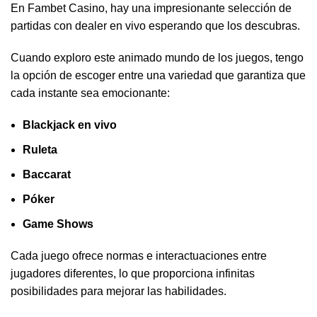
En Fambet Casino, hay una impresionante selección de
partidas con dealer en vivo esperando que los descubras.
Cuando exploro este animado mundo de los juegos, tengo
la opción de escoger entre una variedad que garantiza que
cada instante sea emocionante:
Blackjack en vivo
Ruleta
Baccarat
Póker
Game Shows
Cada juego ofrece normas e interactuaciones entre
jugadores diferentes, lo que proporciona infinitas
posibilidades para mejorar las habilidades.