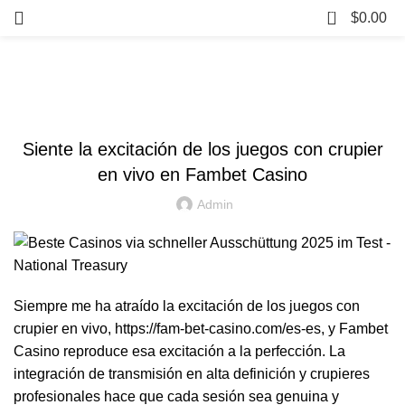
0
$
0.00
Blog
UNCATEGORIZED
Siente la excitación de los juegos con crupier
en vivo en Fambet Casino
Admin
Siempre me ha atraído la excitación de los juegos con
crupier en vivo,
https://fam-bet-casino.com/es-es
, y Fambet
Casino reproduce esa excitación a la perfección. La
integración de transmisión en alta definición y crupieres
profesionales hace que cada sesión sea genuina y