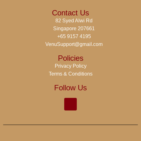
Contact Us
82 Syed Alwi Rd
Singapore 207661
+65 9157 4195
VenuSupport@gmail.com
Policies
Privacy Policy
Terms & Conditions
Follow Us