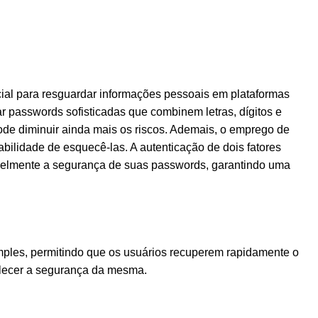
ial para resguardar informações pessoais em plataformas
r passwords sofisticadas que combinem letras, dígitos e
ode diminuir ainda mais os riscos. Ademais, o emprego de
ilidade de esquecê-las. A autenticação de dois fatores
avelmente a segurança de suas passwords, garantindo uma
ples, permitindo que os usuários recuperem rapidamente o
talecer a segurança da mesma.