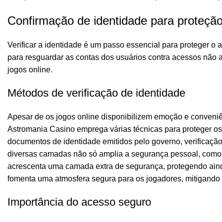
Confirmação de identidade para proteçã
Verificar a identidade é um passo essencial para proteger o
para resguardar as contas dos usuários contra acessos não
jogos online.
Métodos de verificação de identidade
Apesar de os jogos online disponibilizem emoção e conveniên
Astromania Casino emprega várias técnicas para proteger os
documentos de identidade emitidos pelo governo, verificação
diversas camadas não só amplia a segurança pessoal, como 
acrescenta uma camada extra de segurança, protegendo aind
fomenta uma atmosfera segura para os jogadores, mitigando s
Importância do acesso seguro