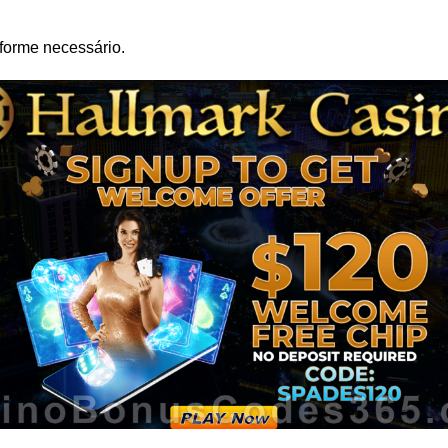
forme necessário.