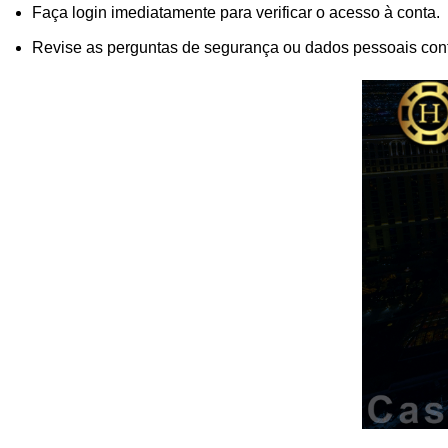
Faça login imediatamente para verificar o acesso à conta.
Revise as perguntas de segurança ou dados pessoais con