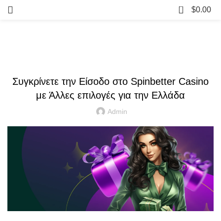
0
$
0.00
Blog
UNCATEGORIZED
Συγκρίνετε την Είσοδο στο Spinbetter Casino
με Άλλες επιλογές για την Ελλάδα
Admin