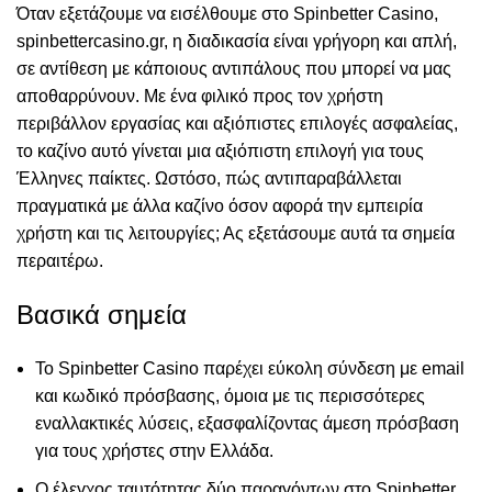
Όταν εξετάζουμε να εισέλθουμε στο Spinbetter Casino,
spinbettercasino.gr
, η διαδικασία είναι γρήγορη και απλή,
σε αντίθεση με κάποιους αντιπάλους που μπορεί να μας
αποθαρρύνουν. Με ένα φιλικό προς τον χρήστη
περιβάλλον εργασίας και αξιόπιστες επιλογές ασφαλείας,
το καζίνο αυτό γίνεται μια αξιόπιστη επιλογή για τους
Έλληνες παίκτες. Ωστόσο, πώς αντιπαραβάλλεται
πραγματικά με άλλα καζίνο όσον αφορά την εμπειρία
χρήστη και τις λειτουργίες; Ας εξετάσουμε αυτά τα σημεία
περαιτέρω.
Βασικά σημεία
Το Spinbetter Casino παρέχει εύκολη σύνδεση με email
και κωδικό πρόσβασης, όμοια με τις περισσότερες
εναλλακτικές λύσεις, εξασφαλίζοντας άμεση πρόσβαση
για τους χρήστες στην Ελλάδα.
Ο έλεγχος ταυτότητας δύο παραγόντων στο Spinbetter