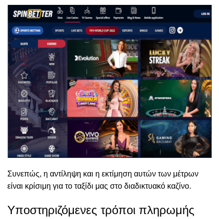
Συνεπώς, η αντίληψη και η εκτίμηση αυτών των μέτρων
είναι κρίσιμη για το ταξίδι μας στο διαδικτυακό καζίνο.
Υποστηριζόμενες τρόποι πληρωμής