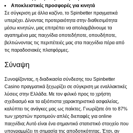
Αποκλειστικές προσφορές για κινητά
Σε σύγκριση με άλλα καζίνο, το Spinbetter πραγματικά
υπερέχει. Δίνοντας προτεραιότητα στην διαθεσιμότητα
μέσω κινητών, μας επιτρέπει να απολαμβάνουμε τα
αγαπημένα μας παιχνίδια οποτεδήποτε, οπουδήποτε,
βελτιώνοντας τις περιπέτειές μας στα παιχνίδια πέρα από
τις παραδοσιακές πλατφόρμες.
Σύναψη
Συνοψίζοντας, η διαδικασία σύνδεσης του Spinbetter
Casino πραγματικά ξεχωρίζει σε σύγκριση με εναλλακτικές
λύσεις στην Ελλάδα. Με τον φιλικό προς το χρήστη
σχεδιασμό και τα αξιόπιστα χαρακτηριστικά ασφαλείας,
καλύπτει τις ανάγκες μας ως παίκτες. Γνωρίζατε ότι το 87%
των χρηστών προτιμούν απλές διεπαφές για online
παιχνίδια; Αυτό είναι ένα σημαντικό στατιστικό στοιχείο που
υπογραμμίζει τη σημασία της αποδοτικότητας. Έτσι, αν