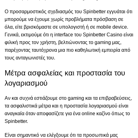
Ο προσαρμοστικός σχεδιασμός του Spinbetter εγγυάται ότι
μπορούμε να έχουμε χωρίς προβλήματα πρόσβαση σε
όλα, είτε βρισκόμαστε σε υπολογιστή ή σε mobile device.
Γενικά, εκτιμούμε ότι η interface του Spinbetter Casino είναι
φιλική προς τον χρήστη, βελτιώνοντας το gaming μας,
παρέχοντας ταυτόχρονα μια πιο καθηλωτική εμπειρία από
τους ανταγωνιστές του.
Μέτρα ασφαλείας και προστασία του
λογαριασμού
Αν και συχνά εστιάζουμε στο gaming και τα επιβραβεύσεις,
τα ασφαλιστικά μέτρα και η προστασία λογαριασμού είναι
αναγκαία όταν αποφασίζετε για ένα online καζίνο όπως το
Spinbetter.
Είναι σημαντικό να ελέγξουμε ότι τα προσωπικά μας