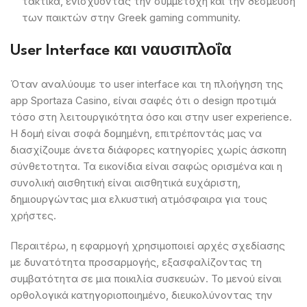
τακτικά, ενισχύοντας την συμμετοχή και την δέσμευση
των παικτών στην Greek gaming community.
User Interface και ναυσιπλοΐα
Όταν αναλύουμε το user interface και τη πλοήγηση της
app Sportaza Casino, είναι σαφές ότι ο design προτιμά
τόσο στη λειτουργικότητα όσο και στην user experience.
Η δομή είναι σοφά δομημένη, επιτρέποντάς μας να
διασχίζουμε άνετα διάφορες κατηγορίες χωρίς άσκοπη
σύνθετοτητα. Τα εικονίδια είναι σαφώς ορισμένα και η
συνολική αισθητική είναι αισθητικά ευχάριστη,
δημιουργώντας μια ελκυστική ατμόσφαιρα για τους
χρήστες.
Περαιτέρω, η εφαρμογή χρησιμοποιεί αρχές σχεδίασης
με δυνατότητα προσαρμογής, εξασφαλίζοντας τη
συμβατότητα σε μια ποικιλία συσκευών. Το μενού είναι
ορθολογικά κατηγοριοποιημένο, διευκολύνοντας την