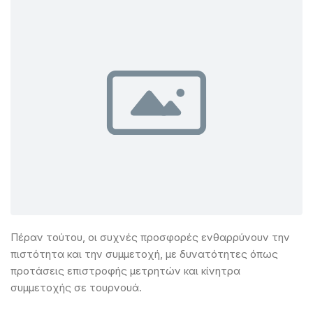
Πέραν τούτου, οι συχνές προσφορές ενθαρρύνουν την
πιστότητα και την συμμετοχή, με δυνατότητες όπως
προτάσεις επιστροφής μετρητών και κίνητρα
συμμετοχής σε τουρνουά.