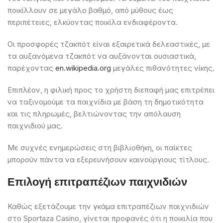
ποικίλλουν σε μεγάλο βαθμό, από μύθους έως
περιπέτειες, ελκύοντας ποικίλα ενδιαφέροντα.
Οι προσφορές τζακπότ είναι εξαιρετικά δελεαστικές, με
τα αυξανόμενα τζακπότ να αυξάνονται ουσιαστικά,
παρέχοντας
en.wikipedia.org
μεγάλες πιθανότητες νίκης.
Επιπλέον, η φιλική προς το χρήστη διεπαφή μας επιτρέπει
να ταξινομούμε τα παιχνίδια με βάση τη δημοτικότητα
και τις πληρωμές, βελτιώνοντας την απόλαυση
παιχνιδιού μας.
Με συχνές ενημερώσεις στη βιβλιοθήκη, οι παίκτες
μπορούν πάντα να εξερευνήσουν καινούργιους τίτλους.
Επιλογή επιτραπέζιων παιχνιδιών
Καθώς εξετάζουμε την γκάμα επιτραπέζιων παιχνιδιών
στο Sportaza Casino, γίνεται προφανές ότι η ποικιλία που