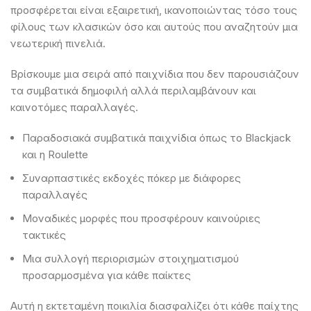
προσφέρεται είναι εξαιρετική, ικανοποιώντας τόσο τους
φίλους των κλασικών όσο και αυτούς που αναζητούν μια
νεωτερική πινελιά.
Βρίσκουμε μια σειρά από παιχνίδια που δεν παρουσιάζουν
τα συμβατικά δημοφιλή αλλά περιλαμβάνουν και
καινοτόμες παραλλαγές.
Παραδοσιακά συμβατικά παιχνίδια όπως το Blackjack
και η Roulette
Συναρπαστικές εκδοχές πόκερ με διάφορες
παραλλαγές
Μοναδικές μορφές που προσφέρουν καινούριες
τακτικές
Μια συλλογή περιορισμών στοιχηματισμού
προσαρμοσμένα για κάθε παίκτες
Αυτή η εκτεταμένη ποικιλία διασφαλίζει ότι κάθε παίχτης