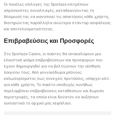
Οι ποικίλες επιλογές της Sportaza επιτρέπουν
απρόσκοπτες συναλλαγές, καταδεικνύοντας τη
δέσμευσή της να ικανοποιεί τις απαιτήσεις κάθε χρήστη,
διατηρώντας παράλληλα ανώτερα στάνταρ ασφάλειας
και αποτελεσματικότητας.
Επιβραβεύσεις και Προσφορές
Στο Sportaza Casino, οι παίκτες θα ανακαλύψουν μια
ελκυστική γκάμα επιβραβεύσεων και προσφορών που
έχουν δημιουργηθεί για να βελτιώσουν την αίσθηση
παιγνίου τους. Από γενναιόδωρα μπόνους
καλωσορίσματος έως συνεχείς προτάσεις, υπάρχει κάτι
για κάθε χρήστη. Το πακέτο υποδοχής συνήθως
περιλαμβάνει επιβραβεύσεις καταθέσεων και δωρεάν
περιστροφές, τα οποία είναι δυνατόν να αυξήσουν
ουσιαστικά το αρχικό μας κεφάλαιο.