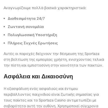
Αναγνωρίζουμε πολλά βασικά χαρακτηριστικά:
Διαθεσιμότητα 24/7
Ζωντανή συνομιλία
Πολυγλωσσική Υποστήριξη
Πλήρεις Συχνές Ερωτήσεις
Αυτές οι παροχές δείχνουν την δέσμευση της Sportaza
στη βελτίωση της εμπειρίας χρήστη, ενισχύοντας τελικά
την πίστη και εμπιστοσύνη στην κοινότητα των παικτών.
Ασφάλεια και Δικαιοσύνη
Η εξασφάλιση ενός ασφαλούς και έντιμου
περιβάλλοντος παιχνιδιού είναι ζωτικής σημασίας για
τους παίκτες και το Sportaza Casino αντιμετωπίζει με
σοβαρότητα αυτή την ευθύνη. Χρησιμοποιεί σύγχρονα