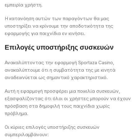
εμπειρία χρήστη.
Η κατανόηση αυτών των παραγόντων θα μας
υποστηρίξει να κρίνουμε την αποδοτικότητα της
εφαρμογής για παιχνίδια εν κινήσει.
Επιλογές υποστήριξης συσκευών
Ανακαλύπτοντας την εφαρμογή Sportaza Casino,
ανακαλύπτουμε ότι η συμβατότητα της με κινητά
αναδεικνύεται ως σημαντικό χαρακτηριστικό.
Αυτή η εφαρμογή προσφέρει μια ποικιλία συσκευών,
εξασφαλίζοντας ότι όλοι οι χρήστες μπορούν να έχουν
πρόσβαση στα δημοφιλή τους παιχνίδια χωρίς
πρόβλημα.
Οι κύριες επιλογές υποστήριξης συσκευών
συμπεριλαμβάνουν: