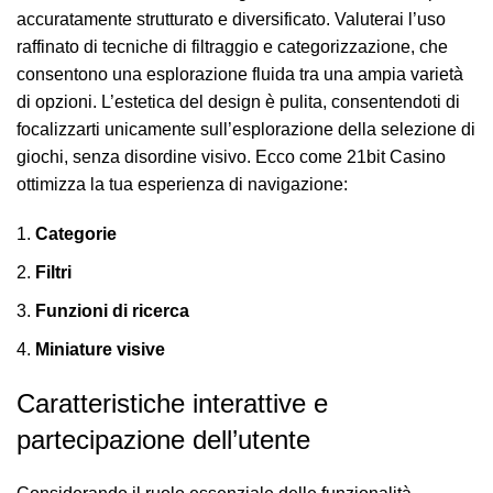
accuratamente strutturato e diversificato. Valuterai l’uso
raffinato di tecniche di filtraggio e categorizzazione, che
consentono una esplorazione fluida tra una ampia varietà
di opzioni. L’estetica del design è pulita, consentendoti di
focalizzarti unicamente sull’esplorazione della selezione di
giochi, senza disordine visivo. Ecco come 21bit Casino
ottimizza la tua esperienza di navigazione:
Categorie
Filtri
Funzioni di ricerca
Miniature visive
Caratteristiche interattive e
partecipazione dell’utente