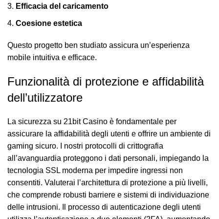
Efficacia del caricamento
Coesione estetica
Questo progetto ben studiato assicura un’esperienza
mobile intuitiva e efficace.
Funzionalità di protezione e affidabilità
dell’utilizzatore
La sicurezza su 21bit Casino è fondamentale per
assicurare la affidabilità degli utenti e offrire un ambiente di
gaming sicuro. I nostri protocolli di crittografia
all’avanguardia proteggono i dati personali, impiegando la
tecnologia SSL moderna per impedire ingressi non
consentiti. Valuterai l’architettura di protezione a più livelli,
che comprende robusti barriere e sistemi di individuazione
delle intrusioni. Il processo di autenticazione degli utenti