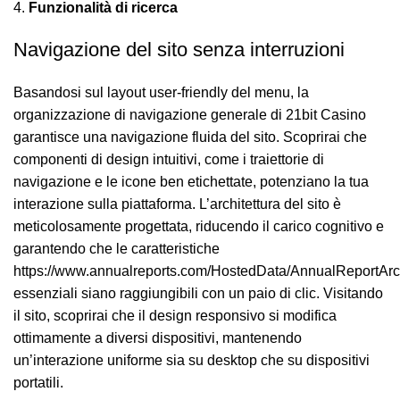
Funzionalità di ricerca
Navigazione del sito senza interruzioni
Basandosi sul layout user-friendly del menu, la
organizzazione di navigazione generale di 21bit Casino
garantisce una navigazione fluida del sito. Scoprirai che
componenti di design intuitivi, come i traiettorie di
navigazione e le icone ben etichettate, potenziano la tua
interazione sulla piattaforma. L’architettura del sito è
meticolosamente progettata, riducendo il carico cognitivo e
garantendo che le caratteristiche
https://www.annualreports.com/HostedData/AnnualReportA
essenziali siano raggiungibili con un paio di clic. Visitando
il sito, scoprirai che il design responsivo si modifica
ottimamente a diversi dispositivi, mantenendo
un’interazione uniforme sia su desktop che su dispositivi
portatili.