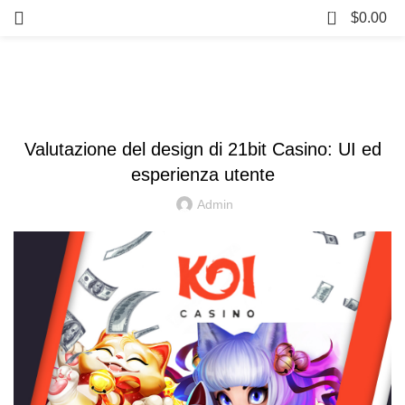
0
$
0.00
Blog
UNCATEGORIZED
Valutazione del design di 21bit Casino: UI ed
esperienza utente
Admin