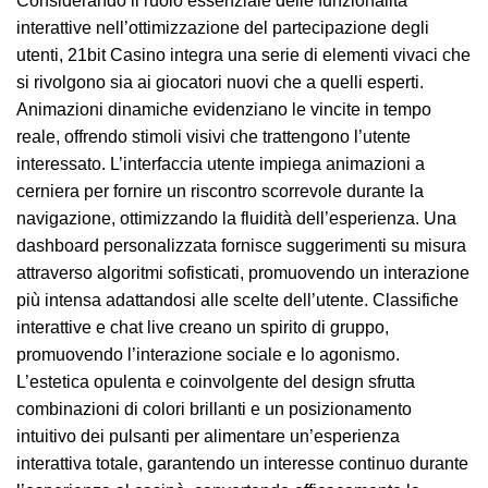
Considerando il ruolo essenziale delle funzionalità
interattive nell’ottimizzazione del partecipazione degli
utenti, 21bit Casino integra una serie di elementi vivaci che
si rivolgono sia ai giocatori nuovi che a quelli esperti.
Animazioni dinamiche evidenziano le vincite in tempo
reale, offrendo stimoli visivi che trattengono l’utente
interessato. L’interfaccia utente impiega animazioni a
cerniera per fornire un riscontro scorrevole durante la
navigazione, ottimizzando la fluidità dell’esperienza. Una
dashboard personalizzata fornisce suggerimenti su misura
attraverso algoritmi sofisticati, promuovendo un interazione
più intensa adattandosi alle scelte dell’utente. Classifiche
interattive e chat live creano un spirito di gruppo,
promuovendo l’interazione sociale e lo agonismo.
L’estetica opulenta e coinvolgente del design sfrutta
combinazioni di colori brillanti e un posizionamento
intuitivo dei pulsanti per alimentare un’esperienza
interattiva totale, garantendo un interesse continuo durante