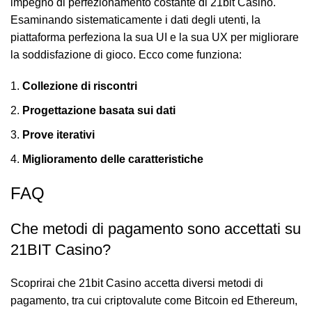
impegno di perfezionamento costante di 21bit Casino.
Esaminando sistematicamente i dati degli utenti, la
piattaforma perfeziona la sua UI e la sua UX per migliorare
la soddisfazione di gioco. Ecco come funziona:
Collezione di riscontri
Progettazione basata sui dati
Prove iterativi
Miglioramento delle caratteristiche
FAQ
Che metodi di pagamento sono accettati su
21BIT Casino?
Scoprirai che 21bit Casino accetta diversi metodi di
pagamento, tra cui criptovalute come Bitcoin ed Ethereum,