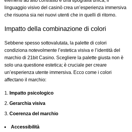
elementi ad alto contrasto e una tipografia unica, il
linguaggio visivo del casinò crea un’esperienza immersiva
che risuona sia nei nuovi utenti che in quelli di ritorno.
Impatto della combinazione di colori
Sebbene spesso sottovalutata, la palette di colori
condiziona notevolmente l’estetica visiva e l’identità del
marchio di 21bit Casino. Scegliere la palette giusta non è
solo una questione estetica; è cruciale per creare
un’esperienza utente immersiva. Ecco come i colori
affectano il marchio:
Impatto psicologico
Gerarchia visiva
Coerenza del marchio
Accessibilità