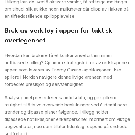
I tillegg kan de, ved å aktivere varsler, få rettidige meldinger
om tilbud, slik at ikke noen muligheter går glipp av i jakten på
en tilfredsstillende spillopplevelse.
Bruk av verktøy i appen for taktisk
overlegenhet
Hvordan kan brukere få et konkurransefortrinn innen
nettbasert spilling? Gjennom strategisk bruk av redskapene i
appen som leveres av Energy Casino-applikasjonen, kan
spillere i Norden navigere denne livlige arenaen med
forbedret presisjon og selvstendighet.
Analysepanel presenterer sanntidsdata, og gir spillerne
mulighet til å ta veloverveide beslutninger ved å identifisere
trender og tilpasse planer følgende. I tillegg holder
tilpassede notifikasjoner enkeltpersoner informert om viktige
begivenheter, noe som tillater tidsriktig respons på endrede
spillforhold.