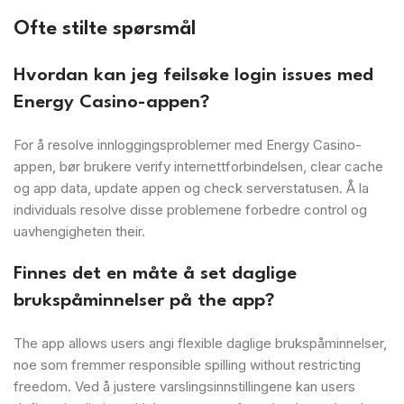
Ofte stilte spørsmål
Hvordan kan jeg feilsøke login issues med
Energy Casino-appen?
For å resolve innloggingsproblemer med Energy Casino-
appen, bør brukere verify internettforbindelsen, clear cache
og app data, update appen og check serverstatusen. Å la
individuals resolve disse problemene forbedre control og
uavhengigheten their.
Finnes det en måte å set daglige
brukspåminnelser på the app?
The app allows users angi flexible daglige brukspåminnelser,
noe som fremmer responsible spilling without restricting
freedom. Ved å justere varslingsinnstillingene kan users