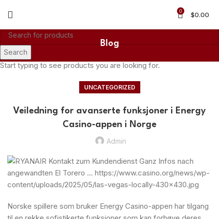
0
$
0.00
Blog
Search
Start typing to see products you are looking for.
UNCATEGORIZED
Veiledning for avanserte funksjoner i Energy
Casino-appen i Norge
Admin
Norske spillere som bruker Energy Casino-appen har tilgang
til en rekke sofistikerte funksjoner som kan forhøye deres