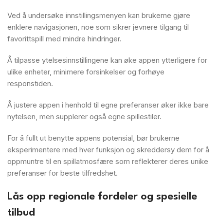
Ved å undersøke innstillingsmenyen kan brukerne gjøre
enklere navigasjonen, noe som sikrer jevnere tilgang til
favorittspill med mindre hindringer.
Å tilpasse ytelsesinnstillingene kan øke appen ytterligere for
ulike enheter, minimere forsinkelser og forhøye
responstiden.
Å justere appen i henhold til egne preferanser øker ikke bare
nytelsen, men supplerer også egne spillestiler.
For å fullt ut benytte appens potensial, bør brukerne
eksperimentere med hver funksjon og skreddersy dem for å
oppmuntre til en spillatmosfære som reflekterer deres unike
preferanser for beste tilfredshet.
Lås opp regionale fordeler og spesielle
tilbud