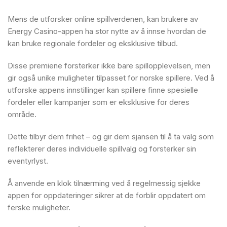
Mens de utforsker online spillverdenen, kan brukere av
Energy Casino-appen ha stor nytte av å innse hvordan de
kan bruke regionale fordeler og eksklusive tilbud.
Disse premiene forsterker ikke bare spillopplevelsen, men
gir også unike muligheter tilpasset for norske spillere. Ved å
utforske appens innstillinger kan spillere finne spesielle
fordeler eller kampanjer som er eksklusive for deres
område.
Dette tilbyr dem frihet – og gir dem sjansen til å ta valg som
reflekterer deres individuelle spillvalg og forsterker sin
eventyrlyst.
Å anvende en klok tilnærming ved å regelmessig sjekke
appen for oppdateringer sikrer at de forblir oppdatert om
ferske muligheter.