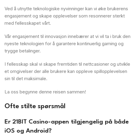
Ved å utnytte teknologiske nyvinninger kan vi øke brukerens
engasjement og skape opplevelser som resonnerer sterkt
med fellesskapet vårt.
Vår engasjement til innovasjon innebærer at vi vil ta i bruk den
nyeste teknologien for å garantere kontinuerlig gaming og
trygge betalinger.
I fellesskap skal vi skape fremtiden til nettcasioner og utvikle
et omgivelser der alle brukere kan oppleve spillopplevelsen
sin til det maksimale.
La oss begynne denne reisen sammen!
Ofte stilte spørsmål
Er 21BIT Casino-appen tilgjengelig på både
iOS og Android?