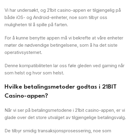
Vi har undersøkt, og 21bit casino-appen er tilgjengelig på
både iOS- og Android-enheter, noe som tilbyr oss
muligheten til å spille på farten.
For å kunne benytte appen må vi bekrefte at våre enheter
møter de nødvendige betingelsene, som å ha det siste
operativsystemet.
Denne kompatibiliteten lar oss føle gleden ved gaming når
som helst og hvor som helst.
Hvilke betalingsmetoder godtas i 21BIT
Casino-appen?
Når vi ser på betalingsmetodene i 21bit casino-appen, er vi
glade over det store utvalget av tilgjengelige betalingsvalg.
De tilbyr smidig transaksjonsprosessering, noe som