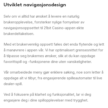
Utviklet navigasjonsdesign
Selv om vi alltid har ønsket å levere en naturlig
brukeropplevelse, forsterker nylige fornyelser av
navigasjonsoppsettet til 21bit Casino-appen ekte
brukerdeltakelsen.
Med et brukervennlig oppsett føles det enda flytende og lett
å manøvrere i appen vår. Vi har optimalisert grensesnittet for
å tilpasse seg brukernes ønsker, slik at du kan oppdage
favorittspill og -funksjonene dine uten vanskeligheter.
Vår omarbeidede meny gjør enklere søking, noe som letter å
oppdage alt vi tilbyr, fra engasjerende spilleautomater til live
dealer-spill.
Ved å fokusere på klarhet og funksjonalitet, lar vi deg
engasjere deg i dine spillopplevelser med trygghet.