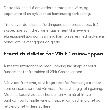
Dette fikk oss til å omvurdere strategiene våre, og
oppmuntre til en syklus med kontinuerlig forbedring.
Til slutt var det disse utfordringene som presset oss til å
skape, noe som drev vår engasjement til å levere en
eksepsjonell app som sannelig harmoniserer med brukerens
behov om uavhengighet og glede.
Fremtidsutsikter for 21bit Casino-appen
Å mestre utfordringene med utvikling har skapt et solid
fundament for fremtiden til 21bit Casino-appen.
Når vi ser fremover, er vi begeistret for fremtidige trender
som er i samsvar med vår visjon for uavhengighet i gaming.
Med markedsutvidelse i horisonten vil vi nå ut til nye
publikum og formidle våre prinsipper om uavhengighet og
rettferdighet til flere spillere.