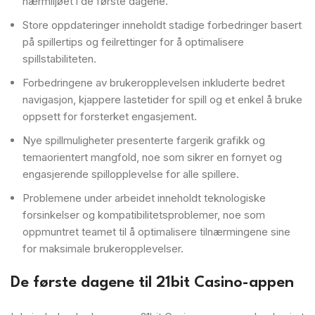
nærmiljøet i de første dagene.
Store oppdateringer inneholdt stadige forbedringer basert
på spillertips og feilrettinger for å optimalisere
spillstabiliteten.
Forbedringene av brukeropplevelsen inkluderte bedret
navigasjon, kjappere lastetider for spill og et enkel å bruke
oppsett for forsterket engasjement.
Nye spillmuligheter presenterte fargerik grafikk og
temaorientert mangfold, noe som sikrer en fornyet og
engasjerende spillopplevelse for alle spillere.
Problemene under arbeidet inneholdt teknologiske
forsinkelser og kompatibilitetsproblemer, noe som
oppmuntret teamet til å optimalisere tilnærmingene sine
for maksimale brukeropplevelser.
De første dagene til 21bit Casino-appen