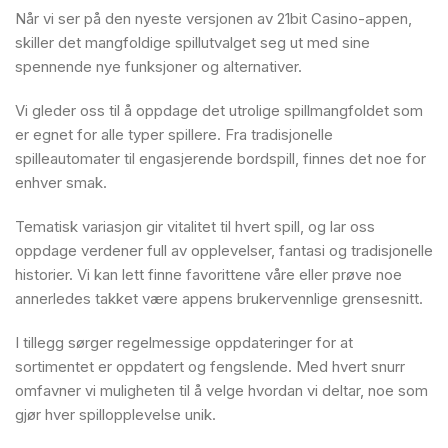
Når vi ser på den nyeste versjonen av 21bit Casino-appen,
skiller det mangfoldige spillutvalget seg ut med sine
spennende nye funksjoner og alternativer.
Vi gleder oss til å oppdage det utrolige spillmangfoldet som
er egnet for alle typer spillere. Fra tradisjonelle
spilleautomater til engasjerende bordspill, finnes det noe for
enhver smak.
Tematisk variasjon gir vitalitet til hvert spill, og lar oss
oppdage verdener full av opplevelser, fantasi og tradisjonelle
historier. Vi kan lett finne favorittene våre eller prøve noe
annerledes takket være appens brukervennlige grensesnitt.
I tillegg sørger regelmessige oppdateringer for at
sortimentet er oppdatert og fengslende. Med hvert snurr
omfavner vi muligheten til å velge hvordan vi deltar, noe som
gjør hver spillopplevelse unik.