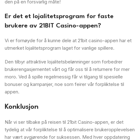
den på en forsvarlig måte!
Er det et lojalitetsprogram for faste
brukere av 21BIT Casino-appen?
Vi er fornøyde for å kunne dele at 21bit casino-appen har et
utmerket lojalitetsprogram laget for vanlige spillere.
Den tilbyr attraktive lojalitetsbelønninger som forbedrer
brukerengasjementet vårt og får oss til å returnere for mer
moro. Ved å spille regelmessig får vi tilgang til spesielle
bonuser og kampanjer, noe som feirer vår forpliktelse til
appen.
Konklusjon
Når vi ser tilbake på reisen til 21bit Casino-appen, er det
tydelig at vår forpliktelse til å optimalisere brukeropplevelsen
har vært avgjørende for suksessen. Med hver oppdatering