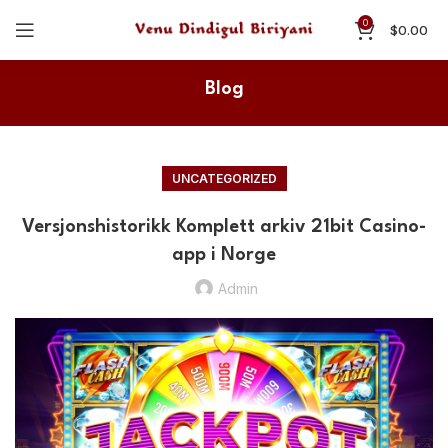
0
$
0.00
Blog
UNCATEGORIZED
Versjonshistorikk Komplett arkiv 21bit Casino-
app i Norge
Admin