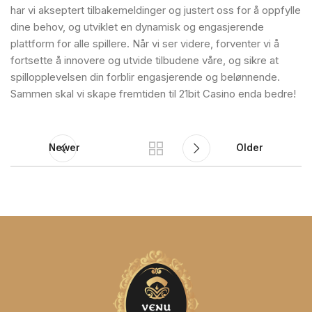
har vi akseptert tilbakemeldinger og justert oss for å oppfylle
dine behov, og utviklet en dynamisk og engasjerende
plattform for alle spillere. Når vi ser videre, forventer vi å
fortsette å innovere og utvide tilbudene våre, og sikre at
spillopplevelsen din forblir engasjerende og belønnende.
Sammen skal vi skape fremtiden til 21bit Casino enda bedre!
Newer
Older