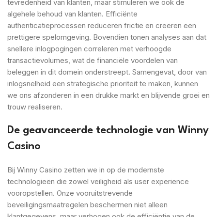
tevredenheid van klanten, maar stimuleren we ook de
algehele behoud van klanten. Efficiënte
authenticatieprocessen reduceren frictie en creëren een
prettigere spelomgeving. Bovendien tonen analyses aan dat
snellere inlogpogingen correleren met verhoogde
transactievolumes, wat de financiële voordelen van
beleggen in dit domein onderstreept. Samengevat, door van
inlogsnelheid een strategische prioriteit te maken, kunnen
we ons afzonderen in een drukke markt en blijvende groei en
trouw realiseren.
De geavanceerde technologie van Winny
Casino
Bij Winny Casino zetten we in op de modernste
technologieën die zowel veiligheid als user experience
vooropstellen. Onze vooruitstrevende
beveiligingsmaatregelen beschermen niet alleen
klantgegevens, maar verhogen ook de efficiëntie van de