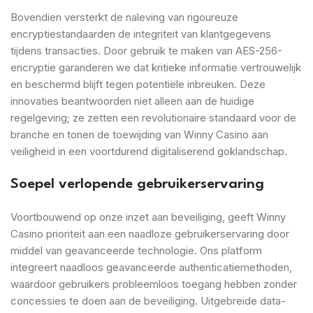
Bovendien versterkt de naleving van rigoureuze
encryptiestandaarden de integriteit van klantgegevens
tijdens transacties. Door gebruik te maken van AES-256-
encryptie garanderen we dat kritieke informatie vertrouwelijk
en beschermd blijft tegen potentiële inbreuken. Deze
innovaties beantwoorden niet alleen aan de huidige
regelgeving; ze zetten een revolutionaire standaard voor de
branche en tonen de toewijding van Winny Casino aan
veiligheid in een voortdurend digitaliserend goklandschap.
Soepel verlopende gebruikerservaring
Voortbouwend op onze inzet aan beveiliging, geeft Winny
Casino prioriteit aan een naadloze gebruikerservaring door
middel van geavanceerde technologie. Ons platform
integreert naadloos geavanceerde authenticatiemethoden,
waardoor gebruikers probleemloos toegang hebben zonder
concessies te doen aan de beveiliging. Uitgebreide data-