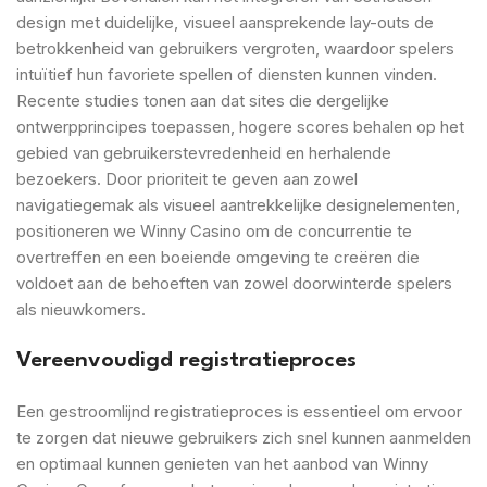
design met duidelijke, visueel aansprekende lay-outs de
betrokkenheid van gebruikers vergroten, waardoor spelers
intuïtief hun favoriete spellen of diensten kunnen vinden.
Recente studies tonen aan dat sites die dergelijke
ontwerpprincipes toepassen, hogere scores behalen op het
gebied van gebruikerstevredenheid en herhalende
bezoekers. Door prioriteit te geven aan zowel
navigatiegemak als visueel aantrekkelijke designelementen,
positioneren we Winny Casino om de concurrentie te
overtreffen en een boeiende omgeving te creëren die
voldoet aan de behoeften van zowel doorwinterde spelers
als nieuwkomers.
Vereenvoudigd registratieproces
Een gestroomlijnd registratieproces is essentieel om ervoor
te zorgen dat nieuwe gebruikers zich snel kunnen aanmelden
en optimaal kunnen genieten van het aanbod van Winny