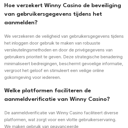
Hoe verzekert Winny Casino de beveiliging
van gebruikersgegevens tijdens het
aanmelden?
We verzekeren de veiligheid van gebruikersgegevens tijdens
het inloggen door gebruik te maken van robuuste
versleutelingsmethoden en door de privégegevens van
gebruikers prioriteit te geven. Deze strategische benadering
minimaliseert bedreigingen, beschermt gevoelige informatie,
vergroot het geloof en stimuleert een veilige online
gokomgeving voor iedereen.
Welke platformen faciliteren de
aanmeldverificatie van Winny Casino?
De aanmeldverificatie van Winny Casino faciliteert diverse
platformen, wat zorgt voor een vlotte gebruikerservaring.
We maken gebruik van geavanceerde