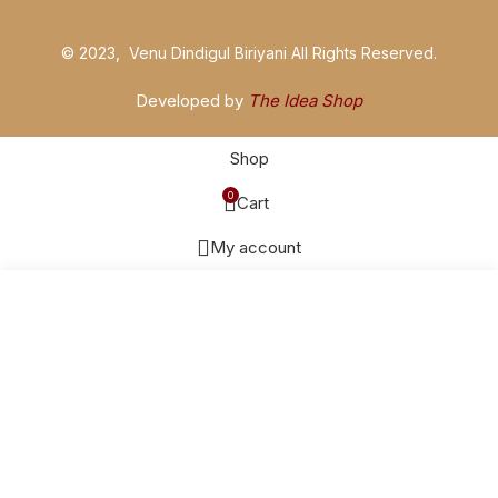
© 2023, Venu Dindigul Biriyani All Rights Reserved.
Developed by
The Idea Shop
Shop
0
Cart
My account
Start typing to see products you are looking for.