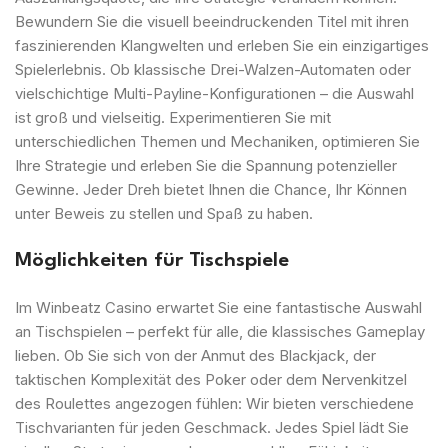
Bewundern Sie die visuell beeindruckenden Titel mit ihren
faszinierenden Klangwelten und erleben Sie ein einzigartiges
Spielerlebnis. Ob klassische Drei-Walzen-Automaten oder
vielschichtige Multi-Payline-Konfigurationen – die Auswahl
ist groß und vielseitig. Experimentieren Sie mit
unterschiedlichen Themen und Mechaniken, optimieren Sie
Ihre Strategie und erleben Sie die Spannung potenzieller
Gewinne. Jeder Dreh bietet Ihnen die Chance, Ihr Können
unter Beweis zu stellen und Spaß zu haben.
Möglichkeiten für Tischspiele
Im Winbeatz Casino erwartet Sie eine fantastische Auswahl
an Tischspielen – perfekt für alle, die klassisches Gameplay
lieben. Ob Sie sich von der Anmut des Blackjack, der
taktischen Komplexität des Poker oder dem Nervenkitzel
des Roulettes angezogen fühlen: Wir bieten verschiedene
Tischvarianten für jeden Geschmack. Jedes Spiel lädt Sie