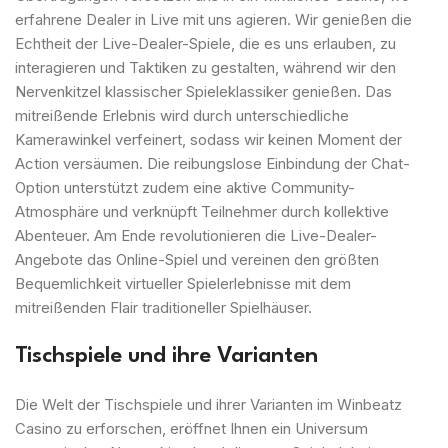
erfahrene Dealer in Live mit uns agieren. Wir genießen die
Echtheit der Live-Dealer-Spiele, die es uns erlauben, zu
interagieren und Taktiken zu gestalten, während wir den
Nervenkitzel klassischer Spieleklassiker genießen. Das
mitreißende Erlebnis wird durch unterschiedliche
Kamerawinkel verfeinert, sodass wir keinen Moment der
Action versäumen. Die reibungslose Einbindung der Chat-
Option unterstützt zudem eine aktive Community-
Atmosphäre und verknüpft Teilnehmer durch kollektive
Abenteuer. Am Ende revolutionieren die Live-Dealer-
Angebote das Online-Spiel und vereinen den größten
Bequemlichkeit virtueller Spielerlebnisse mit dem
mitreißenden Flair traditioneller Spielhäuser.
Tischspiele und ihre Varianten
Die Welt der Tischspiele und ihrer Varianten im Winbeatz
Casino zu erforschen, eröffnet Ihnen ein Universum