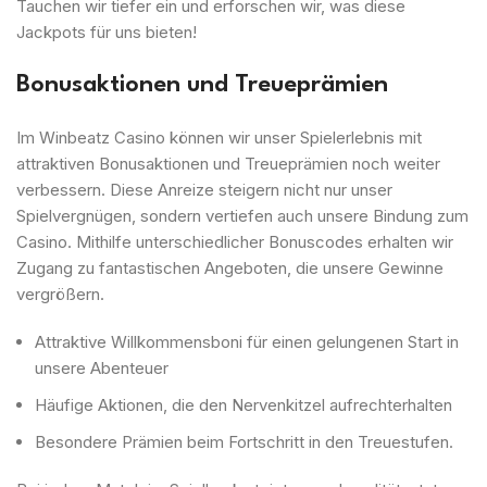
Tauchen wir tiefer ein und erforschen wir, was diese
Jackpots für uns bieten!
Bonusaktionen und Treueprämien
Im Winbeatz Casino können wir unser Spielerlebnis mit
attraktiven Bonusaktionen und Treueprämien noch weiter
verbessern. Diese Anreize steigern nicht nur unser
Spielvergnügen, sondern vertiefen auch unsere Bindung zum
Casino. Mithilfe unterschiedlicher Bonuscodes erhalten wir
Zugang zu fantastischen Angeboten, die unsere Gewinne
vergrößern.
Attraktive Willkommensboni für einen gelungenen Start in
unsere Abenteuer
Häufige Aktionen, die den Nervenkitzel aufrechterhalten
Besondere Prämien beim Fortschritt in den Treuestufen.