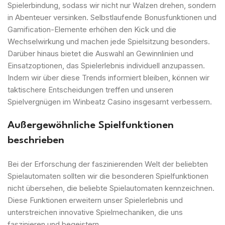
Spielerbindung, sodass wir nicht nur Walzen drehen, sondern
in Abenteuer versinken. Selbstlaufende Bonusfunktionen und
Gamification-Elemente erhöhen den Kick und die
Wechselwirkung und machen jede Spielsitzung besonders.
Darüber hinaus bietet die Auswahl an Gewinnlinien und
Einsatzoptionen, das Spielerlebnis individuell anzupassen.
Indem wir über diese Trends informiert bleiben, können wir
taktischere Entscheidungen treffen und unseren
Spielvergnügen im Winbeatz Casino insgesamt verbessern.
Außergewöhnliche Spielfunktionen
beschrieben
Bei der Erforschung der faszinierenden Welt der beliebten
Spielautomaten sollten wir die besonderen Spielfunktionen
nicht übersehen, die beliebte Spielautomaten kennzeichnen.
Diese Funktionen erweitern unser Spielerlebnis und
unterstreichen innovative Spielmechaniken, die uns
faszinieren und begeistern.