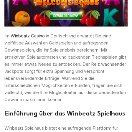
Im
Winbeatz Casino
in Deutschland erwartet Sie eine
vielfältige Auswahl an Geldspielen und aufregenden
Gewinnspielen, die Ihr Spielerlebnis bereichern. Mit
attraktiven Spielautomaten und packenden Tischspielen gibt
es immer etwas Neues zu entdecken. Der Reiz wachsender
Jackpots sorgt für extra Spannung und verspricht
lebensverändernde Erträge. Während Sie die
unterschiedlichen Möglichkeiten erkunden, fragen Sie sich
vielleicht, wie Sie Ihre Möglichkeiten auf diese bedeutenden
Gewinne maximieren können.
Einführung über das Winbeatz Spielhaus
Winbeatz Spielhaus bietet eine aufregende Plattform für