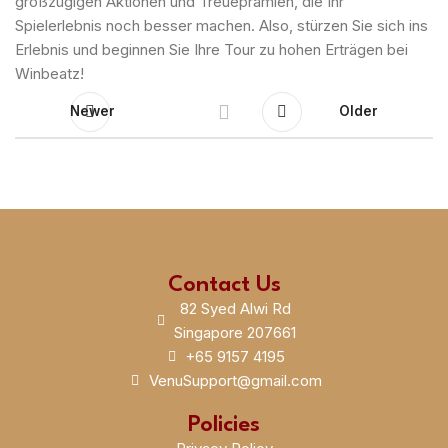
großzügigen Aktionen und Treueprämien, die Ihr
Spielerlebnis noch besser machen. Also, stürzen Sie sich ins
Erlebnis und beginnen Sie Ihre Tour zu hohen Erträgen bei
Winbeatz!
Newer
Older
Contact Us
82 Syed Alwi Rd
Singapore 207661
+65 9157 4195
VenuSupport@gmail.com
Policies