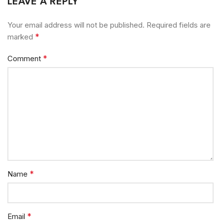
LEAVE A REPLY
Your email address will not be published.
Required fields are
*
marked
*
Comment
*
Name
*
Email