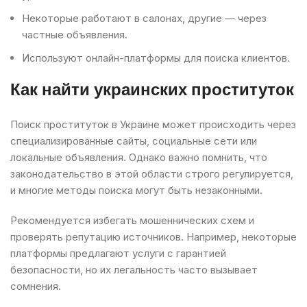
Некоторые работают в салонах, другие — через
частные объявления.
Используют онлайн-платформы для поиска клиентов.
Как найти украинских проституток
Поиск проституток в Украине может происходить через
специализированные сайты, социальные сети или
локальные объявления. Однако важно помнить, что
законодательство в этой области строго регулируется,
и многие методы поиска могут быть незаконными.
Рекомендуется избегать мошеннических схем и
проверять репутацию источников. Например, некоторые
платформы предлагают услуги с гарантией
безопасности, но их легальность часто вызывает
сомнения.