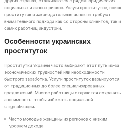
других странах, сталкиваются с рядом юридических,
социальных и личных рисков. Услуги проституток, поиск
проституток и законодательные аспекты требуют
внимательного подхода как со стороны клиентов, так и
самих работниц индустрии.
Особенности украинских
проституток
Проститутки Украины часто выбирают этот путь из-за
экономических трудностей или необходимости
быстрого заработка. Услуги проституток варьируются
от традиционных до более специализированных
предложений. Многие работницы стараются сохранять
анонимность, чтобы избежать социальной
стigmatизации.
Часто молодые женщины из регионов с низким
уровнем дохода.