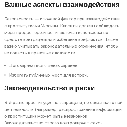
Важные аспекты взаимодействия
Безопасность — ключевой фактор при взаимодействии
с проститутками Украины. Клиенты должны соблюдать
меры предосторожности, включая использование
средств контрацепции и избегание конфликтов. Также
важно учитывать законодательные ограничения, чтобы
не попасть в правовые сложности.
Договариваться о ценах заранее.
Избегать публичных мест для встреч.
Законодательство и риски
В Украине проституция не запрещена, но связанная с ней
деятельность (например, распространение информации
о проституции) может быть незаконной.
Законодательство строго контролирует секс-