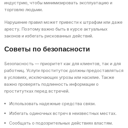
индустрию, чтобы минимизировать эксплуатацию и
торговлю людьми.
Нарушение правил может привести к штрафам или даже
аресту. Поэтому важно быть в курсе актуальных
законов и избегать рискованных действий.
Советы по безопасности
Безопасность — приоритет как для клиентов, так и для
работниц. Услуги проституток должны предоставляться
в условиях, исключающих угрозы или насилие. Также
важно проверять подлинность информации о
проститутках перед встречей.
Использовать надежные средства связи.
Избегать одиночных встреч в неизвестных местах.
Сообщать о подозрительных действиях властям.