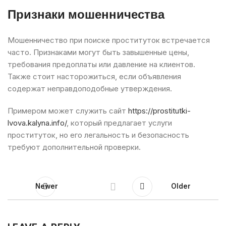
Признаки мошенничества
Мошенничество при поиске проституток встречается
часто. Признаками могут быть завышенные цены,
требования предоплаты или давление на клиентов.
Также стоит насторожиться, если объявления
содержат неправдоподобные утверждения.
Примером может служить сайт
https://prostitutki-
lvova.kalyna.info/
, который предлагает услуги
проституток, но его легальность и безопасность
требуют дополнительной проверки.
Newer
Older