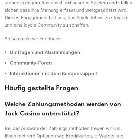
stehen in engem Austausch mit unseren Spielern und stellen
sicher, dass ihre Meinung erfasst und wertgeschätzt wird.
Dieses Engagement hilft uns, das Spielerlebnis zu steigern
und eine loyale Community zu schaffen.
So sammeln wir Feedback:
Umfragen und Abstimmungen
Community-Foren
Interaktionen mit dem Kundensupport
Häufig gestellte Fragen
Welche Zahlungsmethoden werden von
Jack Casino unterstützt?
Bei der Auswahl der Zahlungsmethoden freuen wir uns,
Ihnen mehrere Optionen wie Kreditkarten, E-Wallets und