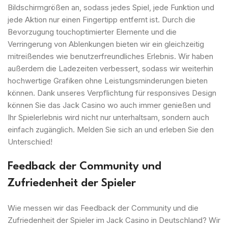
Bildschirmgrößen an, sodass jedes Spiel, jede Funktion und
jede Aktion nur einen Fingertipp entfernt ist. Durch die
Bevorzugung touchoptimierter Elemente und die
Verringerung von Ablenkungen bieten wir ein gleichzeitig
mitreißendes wie benutzerfreundliches Erlebnis. Wir haben
außerdem die Ladezeiten verbessert, sodass wir weiterhin
hochwertige Grafiken ohne Leistungsminderungen bieten
können. Dank unseres Verpflichtung für responsives Design
können Sie das Jack Casino wo auch immer genießen und
Ihr Spielerlebnis wird nicht nur unterhaltsam, sondern auch
einfach zugänglich. Melden Sie sich an und erleben Sie den
Unterschied!
Feedback der Community und
Zufriedenheit der Spieler
Wie messen wir das Feedback der Community und die
Zufriedenheit der Spieler im Jack Casino in Deutschland? Wir