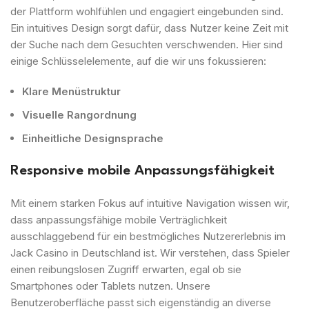
der Plattform wohlfühlen und engagiert eingebunden sind.
Ein intuitives Design sorgt dafür, dass Nutzer keine Zeit mit
der Suche nach dem Gesuchten verschwenden. Hier sind
einige Schlüsselelemente, auf die wir uns fokussieren:
Klare Menüstruktur
Visuelle Rangordnung
Einheitliche Designsprache
Responsive mobile Anpassungsfähigkeit
Mit einem starken Fokus auf intuitive Navigation wissen wir,
dass anpassungsfähige mobile Verträglichkeit
ausschlaggebend für ein bestmögliches Nutzererlebnis im
Jack Casino in Deutschland ist. Wir verstehen, dass Spieler
einen reibungslosen Zugriff erwarten, egal ob sie
Smartphones oder Tablets nutzen. Unsere
Benutzeroberfläche passt sich eigenständig an diverse