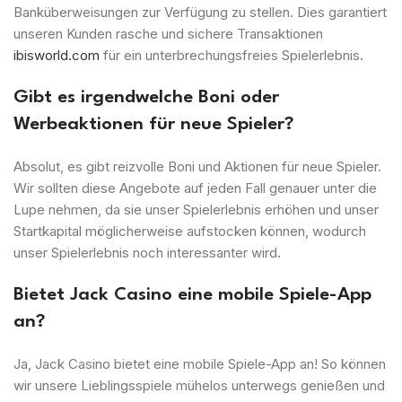
Banküberweisungen zur Verfügung zu stellen. Dies garantiert
unseren Kunden rasche und sichere Transaktionen
ibisworld.com
für ein unterbrechungsfreies Spielerlebnis.
Gibt es irgendwelche Boni oder
Werbeaktionen für neue Spieler?
Absolut, es gibt reizvolle Boni und Aktionen für neue Spieler.
Wir sollten diese Angebote auf jeden Fall genauer unter die
Lupe nehmen, da sie unser Spielerlebnis erhöhen und unser
Startkapital möglicherweise aufstocken können, wodurch
unser Spielerlebnis noch interessanter wird.
Bietet Jack Casino eine mobile Spiele-App
an?
Ja, Jack Casino bietet eine mobile Spiele-App an! So können
wir unsere Lieblingsspiele mühelos unterwegs genießen und