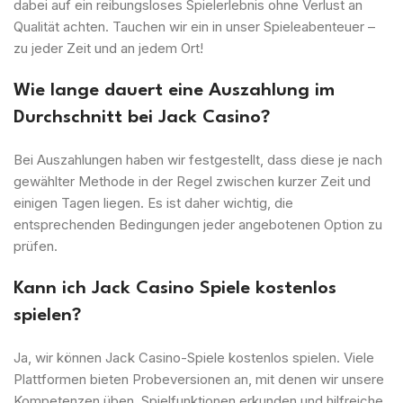
dabei auf ein reibungsloses Spielerlebnis ohne Verlust an
Qualität achten. Tauchen wir ein in unser Spieleabenteuer –
zu jeder Zeit und an jedem Ort!
Wie lange dauert eine Auszahlung im
Durchschnitt bei Jack Casino?
Bei Auszahlungen haben wir festgestellt, dass diese je nach
gewählter Methode in der Regel zwischen kurzer Zeit und
einigen Tagen liegen. Es ist daher wichtig, die
entsprechenden Bedingungen jeder angebotenen Option zu
prüfen.
Kann ich Jack Casino Spiele kostenlos
spielen?
Ja, wir können Jack Casino-Spiele kostenlos spielen. Viele
Plattformen bieten Probeversionen an, mit denen wir unsere
Kompetenzen üben, Spielfunktionen erkunden und hilfreiche