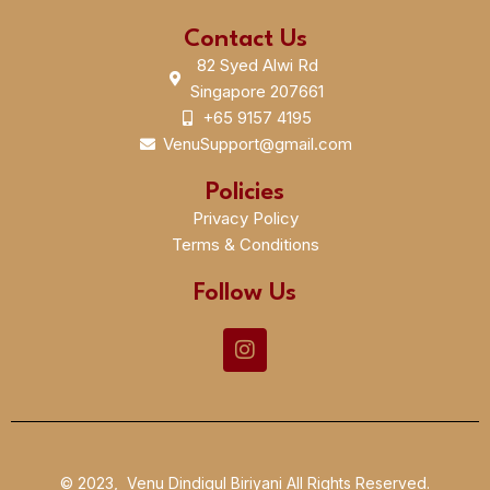
Contact Us
82 Syed Alwi Rd
Singapore 207661
+65 9157 4195
VenuSupport@gmail.com
Policies
Privacy Policy
Terms & Conditions
Follow Us
© 2023, Venu Dindigul Biriyani All Rights Reserved.