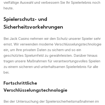
vielfältige Auswahl und verbessern Sie Ihr Spielerlebnis noch
heute.
Spielerschutz- und
Sicherheitsvorkehrungen
Bei Jack Casino nehmen wir den Schutz unserer Spieler sehr
ernst. Wir verwenden moderne Verschlüsselungstechnologie
ein, um Ihre privaten Daten zu sichern und so ein
geschütztes Spielumfeld zu gewährleisten. Darüber hinaus
tragen unsere Maßnahmen für verantwortungsvolles Spielen
zu einem sicheren und unterhaltsamen Spielerlebnis für alle
bei.
Fortschrittliche
Verschlüsselungstechnologie
Bei der Untersuchung der Spielersicherheitsmaßnahmen im