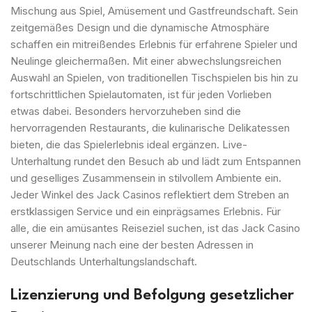
Mischung aus Spiel, Amüsement und Gastfreundschaft. Sein
zeitgemäßes Design und die dynamische Atmosphäre
schaffen ein mitreißendes Erlebnis für erfahrene Spieler und
Neulinge gleichermaßen. Mit einer abwechslungsreichen
Auswahl an Spielen, von traditionellen Tischspielen bis hin zu
fortschrittlichen Spielautomaten, ist für jeden Vorlieben
etwas dabei. Besonders hervorzuheben sind die
hervorragenden Restaurants, die kulinarische Delikatessen
bieten, die das Spielerlebnis ideal ergänzen. Live-
Unterhaltung rundet den Besuch ab und lädt zum Entspannen
und geselliges Zusammensein in stilvollem Ambiente ein.
Jeder Winkel des Jack Casinos reflektiert dem Streben an
erstklassigen Service und ein einprägsames Erlebnis. Für
alle, die ein amüsantes Reiseziel suchen, ist das Jack Casino
unserer Meinung nach eine der besten Adressen in
Deutschlands Unterhaltungslandschaft.
Lizenzierung und Befolgung gesetzlicher