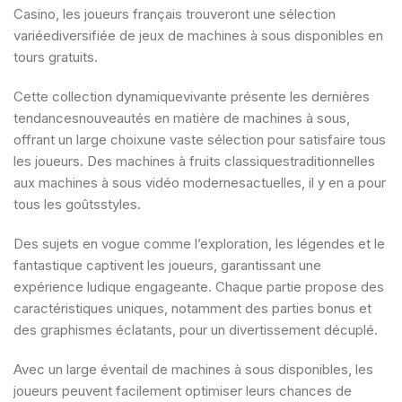
Casino, les joueurs français trouveront une sélection
variéediversifiée de jeux de machines à sous disponibles en
tours gratuits.
Cette collection dynamiquevivante présente les dernières
tendancesnouveautés en matière de machines à sous,
offrant un large choixune vaste sélection pour satisfaire tous
les joueurs. Des machines à fruits classiquestraditionnelles
aux machines à sous vidéo modernesactuelles, il y en a pour
tous les goûtsstyles.
Des sujets en vogue comme l’exploration, les légendes et le
fantastique captivent les joueurs, garantissant une
expérience ludique engageante. Chaque partie propose des
caractéristiques uniques, notamment des parties bonus et
des graphismes éclatants, pour un divertissement décuplé.
Avec un large éventail de machines à sous disponibles, les
joueurs peuvent facilement optimiser leurs chances de