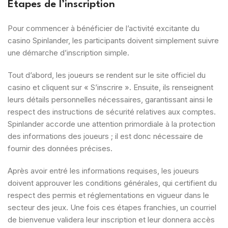
Étapes de l’inscription
Pour commencer à bénéficier de l’activité excitante du
casino Spinlander, les participants doivent simplement suivre
une démarche d’inscription simple.
Tout d’abord, les joueurs se rendent sur le site officiel du
casino et cliquent sur « S’inscrire ». Ensuite, ils renseignent
leurs détails personnelles nécessaires, garantissant ainsi le
respect des instructions de sécurité relatives aux comptes.
Spinlander accorde une attention primordiale à la protection
des informations des joueurs ; il est donc nécessaire de
fournir des données précises.
Après avoir entré les informations requises, les joueurs
doivent approuver les conditions générales, qui certifient du
respect des permis et réglementations en vigueur dans le
secteur des jeux. Une fois ces étapes franchies, un courriel
de bienvenue validera leur inscription et leur donnera accès