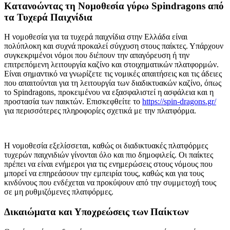
Κατανοώντας τη Νομοθεσία γύρω Spindragons από
τα Τυχερά Παιχνίδια
Η νομοθεσία για τα τυχερά παιχνίδια στην Ελλάδα είναι
πολύπλοκη και συχνά προκαλεί σύγχυση στους παίκτες. Υπάρχουν
συγκεκριμένοι νόμοι που διέπουν την απαγόρευση ή την
επιτρεπόμενη λειτουργία καζίνο και στοιχηματικών πλατφορμών.
Είναι σημαντικό να γνωρίζετε τις νομικές απαιτήσεις και τις άδειες
που απαιτούνται για τη λειτουργία των διαδικτυακών καζίνο, όπως
το Spindragons, προκειμένου να εξασφαλιστεί η ασφάλεια και η
προστασία των παικτών. Επισκεφθείτε το
https://spin-dragons.gr/
για περισσότερες πληροφορίες σχετικά με την πλατφόρμα.
Η νομοθεσία εξελίσσεται, καθώς οι διαδικτυακές πλατφόρμες
τυχερών παιχνιδιών γίνονται όλο και πιο δημοφιλείς. Οι παίκτες
πρέπει να είναι ενήμεροι για τις ενημερώσεις στους νόμους που
μπορεί να επηρεάσουν την εμπειρία τους, καθώς και για τους
κινδύνους που ενδέχεται να προκύψουν από την συμμετοχή τους
σε μη ρυθμιζόμενες πλατφόρμες.
Δικαιώματα και Υποχρεώσεις των Παίκτων