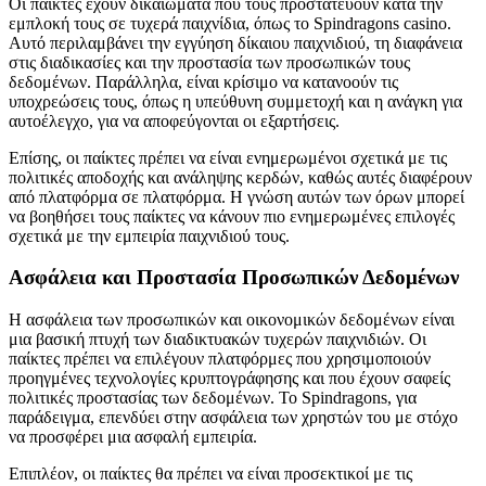
Οι παίκτες έχουν δικαιώματα που τους προστατεύουν κατά την
εμπλοκή τους σε τυχερά παιχνίδια, όπως το Spindragons casino.
Αυτό περιλαμβάνει την εγγύηση δίκαιου παιχνιδιού, τη διαφάνεια
στις διαδικασίες και την προστασία των προσωπικών τους
δεδομένων. Παράλληλα, είναι κρίσιμο να κατανοούν τις
υποχρεώσεις τους, όπως η υπεύθυνη συμμετοχή και η ανάγκη για
αυτοέλεγχο, για να αποφεύγονται οι εξαρτήσεις.
Επίσης, οι παίκτες πρέπει να είναι ενημερωμένοι σχετικά με τις
πολιτικές αποδοχής και ανάληψης κερδών, καθώς αυτές διαφέρουν
από πλατφόρμα σε πλατφόρμα. Η γνώση αυτών των όρων μπορεί
να βοηθήσει τους παίκτες να κάνουν πιο ενημερωμένες επιλογές
σχετικά με την εμπειρία παιχνιδιού τους.
Ασφάλεια και Προστασία Προσωπικών Δεδομένων
Η ασφάλεια των προσωπικών και οικονομικών δεδομένων είναι
μια βασική πτυχή των διαδικτυακών τυχερών παιχνιδιών. Οι
παίκτες πρέπει να επιλέγουν πλατφόρμες που χρησιμοποιούν
προηγμένες τεχνολογίες κρυπτογράφησης και που έχουν σαφείς
πολιτικές προστασίας των δεδομένων. Το Spindragons, για
παράδειγμα, επενδύει στην ασφάλεια των χρηστών του με στόχο
να προσφέρει μια ασφαλή εμπειρία.
Επιπλέον, οι παίκτες θα πρέπει να είναι προσεκτικοί με τις