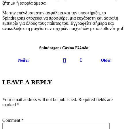
ζήτημα ή απορία άμεσα.
Με την επένδυση στην ασφάλεια και την υποστήριξη, το
Spindragons στοχεύει να προσφέρει μια ευχάριστη και ασφαλή
εμπειρία για όλους τους παίκτες του. Εγγραφείτε σήμερα και
ανακαλύψτε τη μαγεία των τυχερών παιχνιδιών με υπευθυνότητα!
Spindragons Casino Ελλάδα
Newer
Older
LEAVE A REPLY
Your email address will not be published.
Required fields are
marked
*
Comment
*