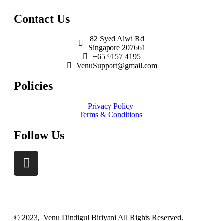
Contact Us
82 Syed Alwi Rd
Singapore 207661
+65 9157 4195
VenuSupport@gmail.com
Policies
Privacy Policy
Terms & Conditions
Follow Us
© 2023, Venu Dindigul Biriyani All Rights Reserved.