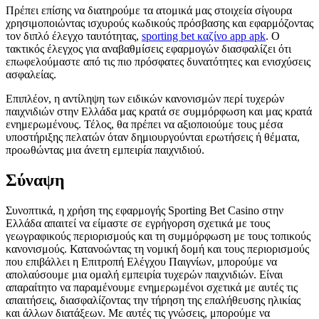
Πρέπει επίσης να διατηρούμε τα ατομικά μας στοιχεία σίγουρα
χρησιμοποιώντας ισχυρούς κωδικούς πρόσβασης και εφαρμόζοντας
τον διπλό έλεγχο ταυτότητας,
sporting bet καζίνο app apk
. Ο
τακτικός έλεγχος για αναβαθμίσεις εφαρμογών διασφαλίζει ότι
επωφελούμαστε από τις πιο πρόσφατες δυνατότητες και ενισχύσεις
ασφαλείας.
Επιπλέον, η αντίληψη των ειδικών κανονισμών περί τυχερών
παιχνιδιών στην Ελλάδα μας κρατά σε συμμόρφωση και μας κρατά
ενημερωμένους. Τέλος, θα πρέπει να αξιοποιούμε τους μέσα
υποστήριξης πελατών όταν δημιουργούνται ερωτήσεις ή θέματα,
προωθώντας μια άνετη εμπειρία παιχνιδιού.
Σύναψη
Συνοπτικά, η χρήση της εφαρμογής Sporting Bet Casino στην
Ελλάδα απαιτεί να είμαστε σε εγρήγορση σχετικά με τους
γεωγραφικούς περιορισμούς και τη συμμόρφωση με τους τοπικούς
κανονισμούς. Κατανοώντας τη νομική δομή και τους περιορισμούς
που επιβάλλει η Επιτροπή Ελέγχου Παιγνίων, μπορούμε να
απολαύσουμε μια ομαλή εμπειρία τυχερών παιχνιδιών. Είναι
απαραίτητο να παραμένουμε ενημερωμένοι σχετικά με αυτές τις
απαιτήσεις, διασφαλίζοντας την τήρηση της επαλήθευσης ηλικίας
και άλλων διατάξεων. Με αυτές τις γνώσεις, μπορούμε να