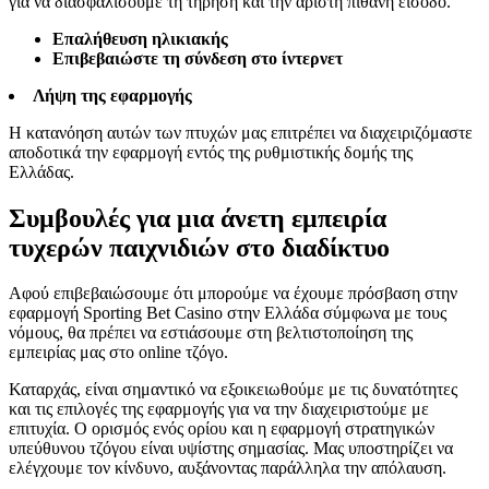
για να διασφαλίσουμε τη τήρηση και την άριστη πιθανή είσοδο.
Επαλήθευση ηλικιακής
Επιβεβαιώστε τη σύνδεση στο ίντερνετ
Λήψη της εφαρμογής
Η κατανόηση αυτών των πτυχών μας επιτρέπει να διαχειριζόμαστε
αποδοτικά την εφαρμογή εντός της ρυθμιστικής δομής της
Ελλάδας.
Συμβουλές για μια άνετη εμπειρία
τυχερών παιχνιδιών στο διαδίκτυο
Αφού επιβεβαιώσουμε ότι μπορούμε να έχουμε πρόσβαση στην
εφαρμογή Sporting Bet Casino στην Ελλάδα σύμφωνα με τους
νόμους, θα πρέπει να εστιάσουμε στη βελτιστοποίηση της
εμπειρίας μας στο online τζόγο.
Καταρχάς, είναι σημαντικό να εξοικειωθούμε με τις δυνατότητες
και τις επιλογές της εφαρμογής για να την διαχειριστούμε με
επιτυχία. Ο ορισμός ενός ορίου και η εφαρμογή στρατηγικών
υπεύθυνου τζόγου είναι υψίστης σημασίας. Μας υποστηρίζει να
ελέγχουμε τον κίνδυνο, αυξάνοντας παράλληλα την απόλαυση.