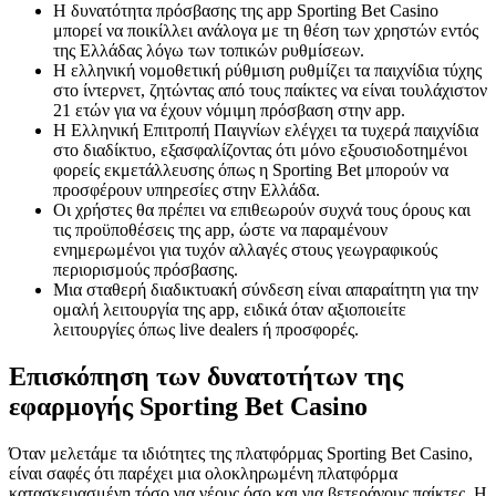
Η δυνατότητα πρόσβασης της app Sporting Bet Casino
μπορεί να ποικίλλει ανάλογα με τη θέση των χρηστών εντός
της Ελλάδας λόγω των τοπικών ρυθμίσεων.
Η ελληνική νομοθετική ρύθμιση ρυθμίζει τα παιχνίδια τύχης
στο ίντερνετ, ζητώντας από τους παίκτες να είναι τουλάχιστον
21 ετών για να έχουν νόμιμη πρόσβαση στην app.
Η Ελληνική Επιτροπή Παιγνίων ελέγχει τα τυχερά παιχνίδια
στο διαδίκτυο, εξασφαλίζοντας ότι μόνο εξουσιοδοτημένοι
φορείς εκμετάλλευσης όπως η Sporting Bet μπορούν να
προσφέρουν υπηρεσίες στην Ελλάδα.
Οι χρήστες θα πρέπει να επιθεωρούν συχνά τους όρους και
τις προϋποθέσεις της app, ώστε να παραμένουν
ενημερωμένοι για τυχόν αλλαγές στους γεωγραφικούς
περιορισμούς πρόσβασης.
Μια σταθερή διαδικτυακή σύνδεση είναι απαραίτητη για την
ομαλή λειτουργία της app, ειδικά όταν αξιοποιείτε
λειτουργίες όπως live dealers ή προσφορές.
Επισκόπηση των δυνατοτήτων της
εφαρμογής Sporting Bet Casino
Όταν μελετάμε τα ιδιότητες της πλατφόρμας Sporting Bet Casino,
είναι σαφές ότι παρέχει μια ολοκληρωμένη πλατφόρμα
κατασκευασμένη τόσο για νέους όσο και για βετεράνους παίκτες. Η