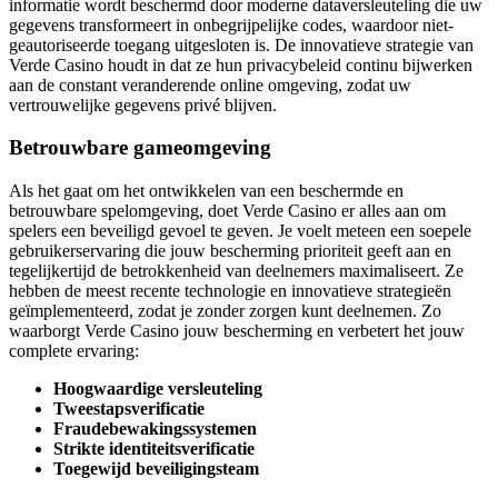
informatie wordt beschermd door moderne dataversleuteling die uw
gegevens transformeert in onbegrijpelijke codes, waardoor niet-
geautoriseerde toegang uitgesloten is. De innovatieve strategie van
Verde Casino houdt in dat ze hun privacybeleid continu bijwerken
aan de constant veranderende online omgeving, zodat uw
vertrouwelijke gegevens privé blijven.
Betrouwbare gameomgeving
Als het gaat om het ontwikkelen van een beschermde en
betrouwbare spelomgeving, doet Verde Casino er alles aan om
spelers een beveiligd gevoel te geven. Je voelt meteen een soepele
gebruikerservaring die jouw bescherming prioriteit geeft aan en
tegelijkertijd de betrokkenheid van deelnemers maximaliseert. Ze
hebben de meest recente technologie en innovatieve strategieën
geïmplementeerd, zodat je zonder zorgen kunt deelnemen. Zo
waarborgt Verde Casino jouw bescherming en verbetert het jouw
complete ervaring:
Hoogwaardige versleuteling
Tweestapsverificatie
Fraudebewakingssystemen
Strikte identiteitsverificatie
Toegewijd beveiligingsteam