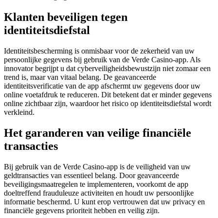
Klanten beveiligen tegen
identiteitsdiefstal
Identiteitsbescherming is onmisbaar voor de zekerheid van uw
persoonlijke gegevens bij gebruik van de Verde Casino-app. Als
innovator begrijpt u dat cyberveiligheidsbewustzijn niet zomaar een
trend is, maar van vitaal belang. De geavanceerde
identiteitsverificatie van de app afschermt uw gegevens door uw
online voetafdruk te reduceren. Dit betekent dat er minder gegevens
online zichtbaar zijn, waardoor het risico op identiteitsdiefstal wordt
verkleind.
Het garanderen van veilige financiële
transacties
Bij gebruik van de Verde Casino-app is de veiligheid van uw
geldtransacties van essentieel belang. Door geavanceerde
beveiligingsmaatregelen te implementeren, voorkomt de app
doeltreffend frauduleuze activiteiten en houdt uw persoonlijke
informatie beschermd. U kunt erop vertrouwen dat uw privacy en
financiële gegevens prioriteit hebben en veilig zijn.