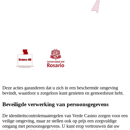
Deze acties garanderen dat u zich in een beschermde omgeving
bevindt, waardoor u zorgeloos kunt genieten en gemoedsrust hebt.
Beveiligde verwerking van persoonsgegevens
De identiteitscontrolemaatregelen van Verde Casino zorgen voor een
veilige omgeving, maar ze stellen ook op prijs een zorgvuldige
omgang met persoonsgegevens. U kunt erop vertrouwen dat uw