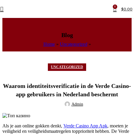
0
$
0.00
Blog
Home
»
Uncategorized
»
UNCATEGORIZED
Waarom identiteitsverificatie in de Verde Casino-
app gebruikers in Nederland beschermt
Admin
Als je aan online gokken denkt,
Verde Casino App Apk
, moeten je
veiligheid en veiligheidsmaatregelen topprioriteit hebben. De Verde