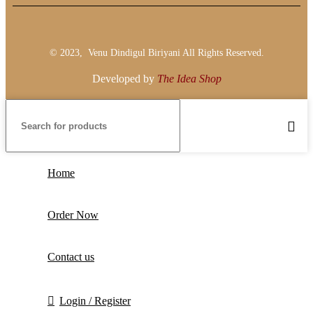
© 2023, Venu Dindigul Biriyani All Rights Reserved.
Developed by
The Idea Shop
Home
Order Now
Contact us
Login / Register