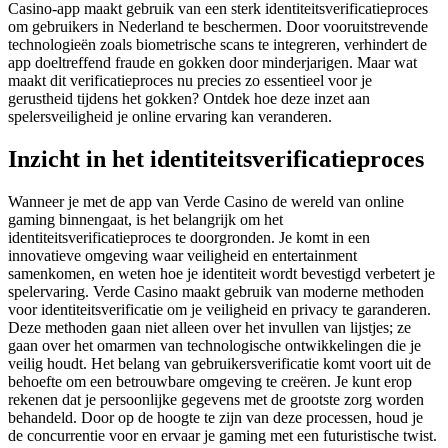
Casino-app maakt gebruik van een sterk identiteitsverificatieproces
om gebruikers in Nederland te beschermen. Door vooruitstrevende
technologieën zoals biometrische scans te integreren, verhindert de
app doeltreffend fraude en gokken door minderjarigen. Maar wat
maakt dit verificatieproces nu precies zo essentieel voor je
gerustheid tijdens het gokken? Ontdek hoe deze inzet aan
spelersveiligheid je online ervaring kan veranderen.
Inzicht in het identiteitsverificatieproces
Wanneer je met de app van Verde Casino de wereld van online
gaming binnengaat, is het belangrijk om het
identiteitsverificatieproces te doorgronden. Je komt in een
innovatieve omgeving waar veiligheid en entertainment
samenkomen, en weten hoe je identiteit wordt bevestigd verbetert je
spelervaring. Verde Casino maakt gebruik van moderne methoden
voor identiteitsverificatie om je veiligheid en privacy te garanderen.
Deze methoden gaan niet alleen over het invullen van lijstjes; ze
gaan over het omarmen van technologische ontwikkelingen die je
veilig houdt. Het belang van gebruikersverificatie komt voort uit de
behoefte om een betrouwbare omgeving te creëren. Je kunt erop
rekenen dat je persoonlijke gegevens met de grootste zorg worden
behandeld. Door op de hoogte te zijn van deze processen, houd je
de concurrentie voor en ervaar je gaming met een futuristische twist.