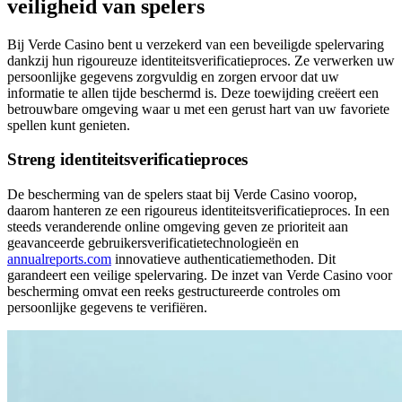
veiligheid van spelers
Bij Verde Casino bent u verzekerd van een beveiligde spelervaring
dankzij hun rigoureuze identiteitsverificatieproces. Ze verwerken uw
persoonlijke gegevens zorgvuldig en zorgen ervoor dat uw
informatie te allen tijde beschermd is. Deze toewijding creëert een
betrouwbare omgeving waar u met een gerust hart van uw favoriete
spellen kunt genieten.
Streng identiteitsverificatieproces
De bescherming van de spelers staat bij Verde Casino voorop,
daarom hanteren ze een rigoureus identiteitsverificatieproces. In een
steeds veranderende online omgeving geven ze prioriteit aan
geavanceerde gebruikersverificatietechnologieën en
annualreports.com
innovatieve authenticatiemethoden. Dit
garandeert een veilige spelervaring. De inzet van Verde Casino voor
bescherming omvat een reeks gestructureerde controles om
persoonlijke gegevens te verifiëren.