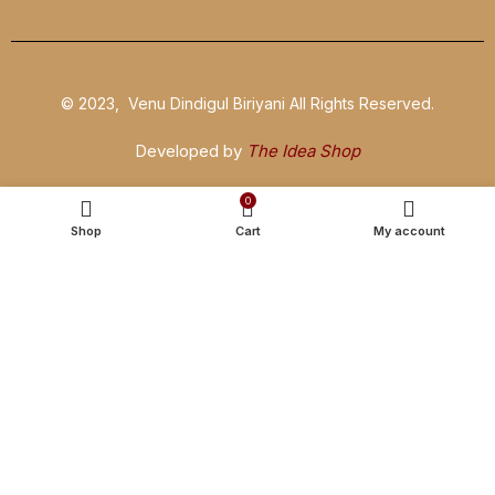
© 2023, Venu Dindigul Biriyani All Rights Reserved.
Developed by
The Idea Shop
0
Shop
Cart
My account
Start typing to see products you are looking for.