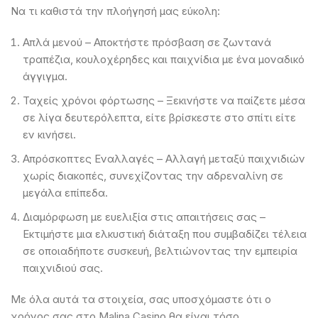
Να τι καθιστά την πλοήγησή μας εύκολη:
Απλά μενού – Αποκτήστε πρόσβαση σε ζωντανά
τραπέζια, κουλοχέρηδες και παιχνίδια με ένα μοναδικό
άγγιγμα.
Ταχείς χρόνοι φόρτωσης – Ξεκινήστε να παίζετε μέσα
σε λίγα δευτερόλεπτα, είτε βρίσκεστε στο σπίτι είτε
εν κινήσει.
Απρόσκοπτες Εναλλαγές – Αλλαγή μεταξύ παιχνιδιών
χωρίς διακοπές, συνεχίζοντας την αδρεναλίνη σε
μεγάλα επίπεδα.
Διαμόρφωση με ευελιξία στις απαιτήσεις σας –
Εκτιμήστε μια ελκυστική διάταξη που συμβαδίζει τέλεια
σε οποιαδήποτε συσκευή, βελτιώνοντας την εμπειρία
παιχνιδιού σας.
Με όλα αυτά τα στοιχεία, σας υποσχόμαστε ότι ο
χρόνος σας στο Malina Casino θα είναι τόσο