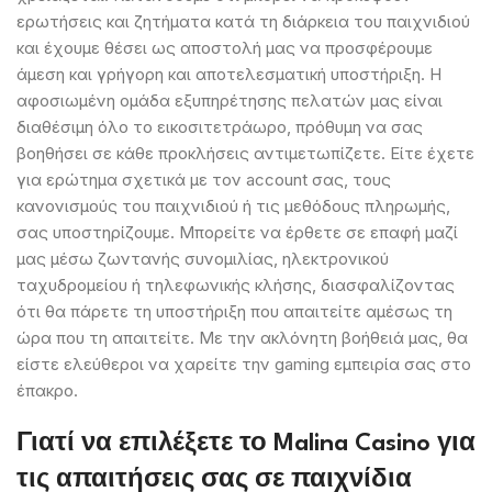
ερωτήσεις και ζητήματα κατά τη διάρκεια του παιχνιδιού
και έχουμε θέσει ως αποστολή μας να προσφέρουμε
άμεση και γρήγορη και αποτελεσματική υποστήριξη. Η
αφοσιωμένη ομάδα εξυπηρέτησης πελατών μας είναι
διαθέσιμη όλο το εικοσιτετράωρο, πρόθυμη να σας
βοηθήσει σε κάθε προκλήσεις αντιμετωπίζετε. Είτε έχετε
για ερώτημα σχετικά με τον account σας, τους
κανονισμούς του παιχνιδιού ή τις μεθόδους πληρωμής,
σας υποστηρίζουμε. Μπορείτε να έρθετε σε επαφή μαζί
μας μέσω ζωντανής συνομιλίας, ηλεκτρονικού
ταχυδρομείου ή τηλεφωνικής κλήσης, διασφαλίζοντας
ότι θα πάρετε τη υποστήριξη που απαιτείτε αμέσως τη
ώρα που τη απαιτείτε. Με την ακλόνητη βοήθειά μας, θα
είστε ελεύθεροι να χαρείτε την gaming εμπειρία σας στο
έπακρο.
Γιατί να επιλέξετε το Malina Casino για
τις απαιτήσεις σας σε παιχνίδια