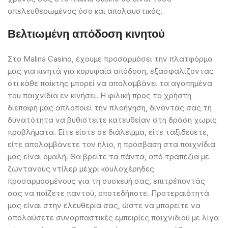
απελευθερωμένος όσο και απολαυστικός.
Βελτιωμένη απόδοση κινητού
Στο Malina Casino, έχουμε προσαρμόσει την πλατφόρμα
μας για κινητά για κορυφαία απόδοση, εξασφαλίζοντας
ότι κάθε παίκτης μπορεί να απολαμβάνει τα αγαπημένα
του παιχνίδια εν κινήσει. Η φιλική προς το χρήστη
διεπαφή μας απλοποιεί την πλοήγηση, δίνοντάς σας τη
δυνατότητα να βυθιστείτε κατευθείαν στη δράση χωρίς
προβλήματα. Είτε είστε σε διάλειμμα, είτε ταξιδεύετε,
είτε απολαμβάνετε τον ήλιο, η πρόσβαση στα παιχνίδια
μας είναι ομαλή. Θα βρείτε τα πάντα, από τραπέζια με
ζωντανούς ντίλερ μέχρι κουλοχέρηδες
προσαρμοσμένους για τη συσκευή σας, επιτρέποντάς
σας να παίζετε παντού, οποτεδήποτε. Προτεραιότητά
μας είναι στην ελευθερία σας, ώστε να μπορείτε να
απολαύσετε συναρπαστικές εμπειρίες παιχνιδιού με λίγα