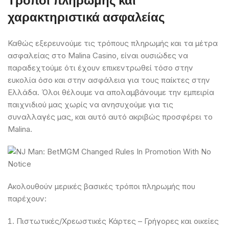
Τρόποι πληρωμής και
χαρακτηριστικά ασφαλείας
Καθώς εξερευνούμε τις τρόπους πληρωμής και τα μέτρα
ασφαλείας στο Malina Casino, είναι ουσιώδες να
παραδεχτούμε ότι έχουν επικεντρωθεί τόσο στην
ευκολία όσο και στην ασφάλεια για τους παίκτες στην
Ελλάδα. Όλοι θέλουμε να απολαμβάνουμε την εμπειρία
παιχνιδιού μας χωρίς να ανησυχούμε για τις
συναλλαγές μας, και αυτό αυτό ακριβώς προσφέρει το
Malina.
Ακολουθούν μερικές βασικές τρόποι πληρωμής που
παρέχουν:
Πιστωτικές/Χρεωστικές Κάρτες – Γρήγορες και οικείες