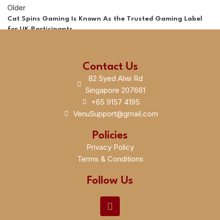
Older
Cat Spins Gaming Is Known As the Trusted Gaming Label
for UK Participants
Contact Us
82 Syed Alwi Rd
Singapore 207661
+65 9157 4195
VenuSupport@gmail.com
Policies
Privacy Policy
Terms & Conditions
Follow Us