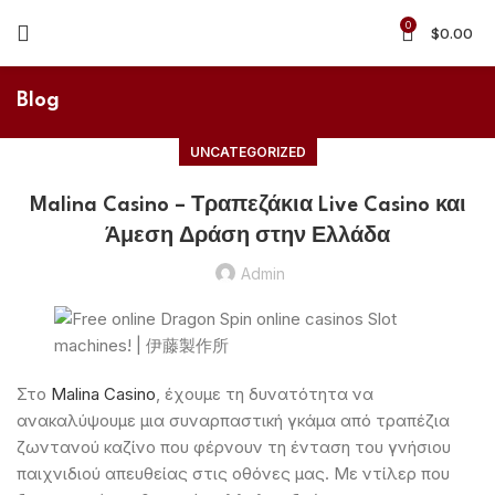
0
$
0.00
Blog
UNCATEGORIZED
Malina Casino – Τραπεζάκια Live Casino και
Άμεση Δράση στην Ελλάδα
Admin
Στο
Malina Casino
, έχουμε τη δυνατότητα να
ανακαλύψουμε μια συναρπαστική γκάμα από τραπέζια
ζωντανού καζίνο που φέρνουν τη ένταση του γνήσιου
παιχνιδιού απευθείας στις οθόνες μας. Με ντίλερ που