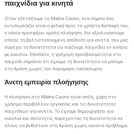
παιχνίδια για κινητά
Όταν εξετάζουμε το Malina Casino, ένα σημείο που
εντυπωσιάζει είναι η φιλική προς το χρήστη διεπαφή του,
η οποία προσφέρει ομαλή πλοήγηση. Θα αξιολογήσουμε
επίσης τη βελτιστοποιημένη απόδοση για κινητά, που μας
παρέχει τη δυνατότητα να παίζουμε παιχνίδια εν κινήσει
με ευκολία. Επιπλέον, η γρήγορη προσβασιμότητα στο
παιχνίδι σημαίνει ότι έχουμε τη δυνατότητα να μπούμε
στη δράση χωρίς την παραμικρή ταλαιπωρία.
Άνετη εμπειρία πλοήγησης
Η πλοήγηση στο Malina Casino είναι απλή, χάρη στο
χρήσιμο περιβάλλον εργασίας και τις δυνατότητες
παιχνιδιών για κινητά. Το έχουμε δημιουργήσει για
ευκολία και απλότητα, παρέχοντας τη δυνατότητα σε
όλους να βυθιστούν στη δράση χωρίς κανένα πρόβλημα.