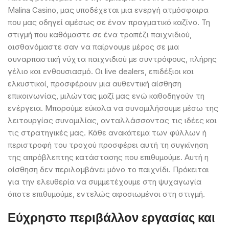
Malina Casino, μας υποδέχεται μια ενεργή ατμόσφαιρα
που μας οδηγεί αμέσως σε έναν πραγματικό καζίνο. Τη
στιγμή που καθόμαστε σε ένα τραπέζι παιχνιδιού,
αισθανόμαστε σαν να παίρνουμε μέρος σε μια
συναρπαστική νύχτα παιχνιδιού με συντρόφους, πλήρης
γέλιο και ενθουσιασμό. Οι live dealers, επιδέξιοι και
ελκυστικοί, προσφέρουν μια αυθεντική αίσθηση
επικοινωνίας, μιλώντας μαζί μας ενώ καθοδηγούν τη
ενέργεια. Μπορούμε εύκολα να συνομιλήσουμε μέσω της
λειτουργίας συνομιλίας, ανταλλάσσοντας τις ιδέες και
τις στρατηγικές μας. Κάθε ανακάτεμα των φύλλων ή
περιστροφή του τροχού προσφέρει αυτή τη συγκίνηση
της απρόβλεπτης κατάστασης που επιθυμούμε. Αυτή η
αίσθηση δεν περιλαμβάνει μόνο το παιχνίδι. Πρόκειται
για την ελευθερία να συμμετέχουμε στη ψυχαγωγία
όποτε επιθυμούμε, εντελώς αφοσιωμένοι στη στιγμή.
Εύχρηστο περιβάλλον εργασίας και