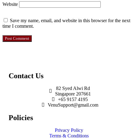
Website
Save my name, email, and website in this browser for the next
time I comment.
Contact Us
82 Syed Alwi Rd
Singapore 207661
+65 9157 4195
VenuSupport@gmail.com
Policies
Privacy Policy
Terms & Conditions