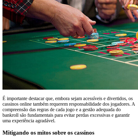
É importante destacar que, embora sejam acessíveis e divertidos, os
cassinos online também requerem responsabilidade dos jogadores. A
compreensão das regras de cada jogo e a gestão adequada do
bankroll são fundamentais para evitar perdas excessivas e garantir
uma experiência agradável.
Mitigando os mitos sobre os cassinos