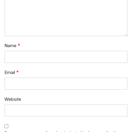
*
Name
*
Email
Website