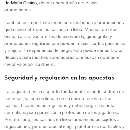
de Mafia Casino
, donde encontrarás atractivas
promociones.
También es importante mencionar los bonos y promociones
que suelen ofrecer los casinos en línea. Muchos de ellos
brindan atractivas ofertas de bienvenida, giros gratis y
promociones regulares que pueden maximizar tus ganancias
y mejorar tu experiencia de juego. Esto puede ser un factor
decisivo para muchos apostadores que buscan obtener el
mejor valor por su dinero.
Seguridad y regulación en las apuestas
La seguridad es un aspecto fundamental cuando se trata de
apuestas, ya sea en línea o en un casino terrestre. Los
casinos físicos están regulados y deben seguir estrictas
normativas para garantizar la protección de los jugadores.
Por otro lado, los casinos en línea también están sujetos a
regulaciones, pero es crucial elegir plataformas confiables y