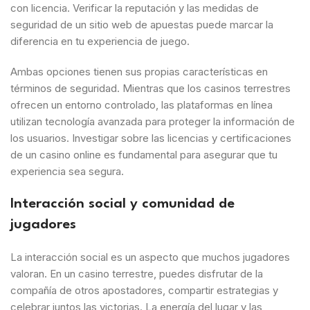
con licencia. Verificar la reputación y las medidas de
seguridad de un sitio web de apuestas puede marcar la
diferencia en tu experiencia de juego.
Ambas opciones tienen sus propias características en
términos de seguridad. Mientras que los casinos terrestres
ofrecen un entorno controlado, las plataformas en línea
utilizan tecnología avanzada para proteger la información de
los usuarios. Investigar sobre las licencias y certificaciones
de un casino online es fundamental para asegurar que tu
experiencia sea segura.
Interacción social y comunidad de
jugadores
La interacción social es un aspecto que muchos jugadores
valoran. En un casino terrestre, puedes disfrutar de la
compañía de otros apostadores, compartir estrategias y
celebrar juntos las victorias. La energía del lugar y las