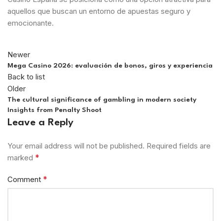
aquellos que buscan un entorno de apuestas seguro y
emocionante.
Newer
Mega Casino 2026: evaluación de bonos, giros y experiencia
Back to list
Older
The cultural significance of gambling in modern society
Insights from Penalty Shoot
Leave a Reply
Your email address will not be published.
Required fields are
*
marked
*
Comment