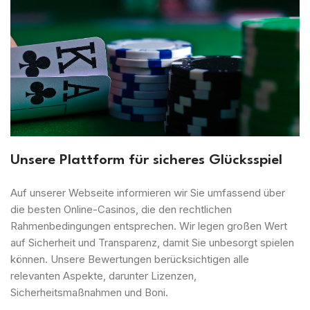
Unsere Plattform für sicheres Glücksspiel
Auf unserer Webseite informieren wir Sie umfassend über
die besten Online-Casinos, die den rechtlichen
Rahmenbedingungen entsprechen. Wir legen großen Wert
auf Sicherheit und Transparenz, damit Sie unbesorgt spielen
können. Unsere Bewertungen berücksichtigen alle
relevanten Aspekte, darunter Lizenzen,
Sicherheitsmaßnahmen und Boni.