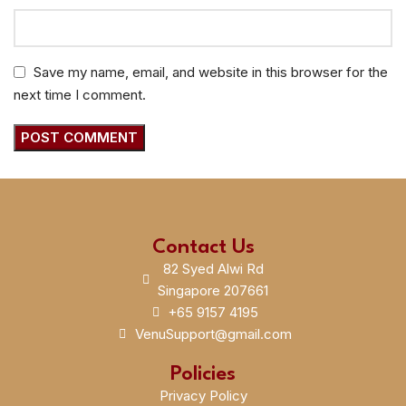
Save my name, email, and website in this browser for the
next time I comment.
Contact Us
82 Syed Alwi Rd
Singapore 207661
+65 9157 4195
VenuSupport@gmail.com
Policies
Privacy Policy